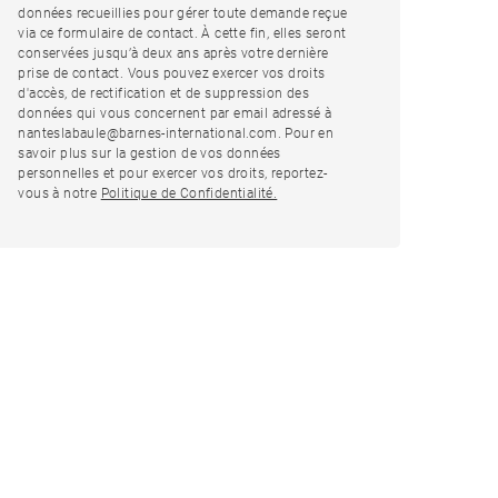
données recueillies pour gérer toute demande reçue
via ce formulaire de contact. À cette fin, elles seront
conservées jusqu’à deux ans après votre dernière
prise de contact. Vous pouvez exercer vos droits
d'accès, de rectification et de suppression des
données qui vous concernent par email adressé à
nanteslabaule@barnes-international.com. Pour en
savoir plus sur la gestion de vos données
personnelles et pour exercer vos droits, reportez-
vous à notre
Politique de Confidentialité.