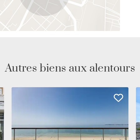
Autres biens aux alentours