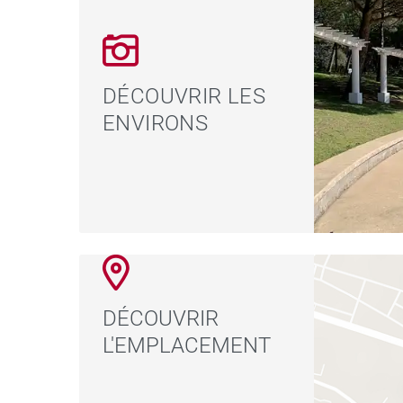
DÉCOUVRIR LES
ENVIRONS
DÉCOUVRIR
L'EMPLACEMENT