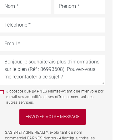
J'accepte que BARNES Nantes-Atlantique m'envoie par
e-mail ses actualités et ses offres concernant ses
autres services.
SAS BRETAGNE REALTY, exploitant du nom
commercial BARNES Nantes - Atlantique, traite les