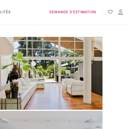
LITÉS
DEMANDE D'ESTIMATION