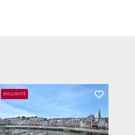
EXCLUSIVITÉ