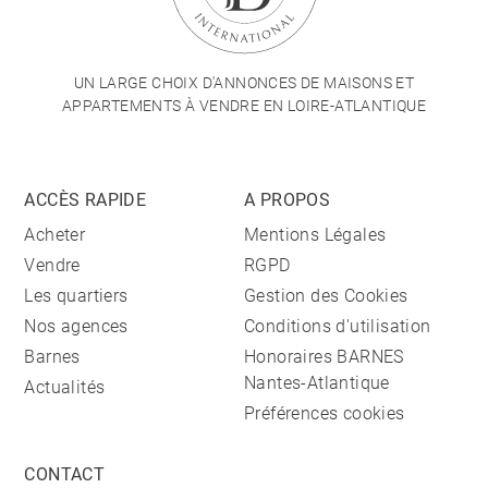
UN LARGE CHOIX D'ANNONCES DE MAISONS ET
APPARTEMENTS À VENDRE EN LOIRE-ATLANTIQUE
ACCÈS RAPIDE
A PROPOS
Acheter
Mentions Légales
Vendre
RGPD
Les quartiers
Gestion des Cookies
Nos agences
Conditions d'utilisation
Barnes
Honoraires BARNES
Nantes-Atlantique
Actualités
Préférences cookies
CONTACT