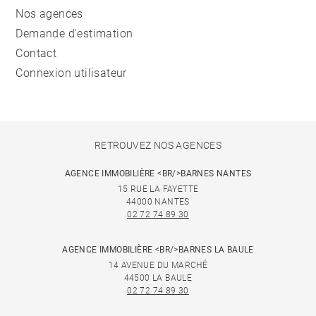
Nos agences
Demande d'estimation
Contact
Connexion utilisateur
RETROUVEZ NOS AGENCES
AGENCE IMMOBILIÈRE <BR/>BARNES NANTES
15 RUE LA FAYETTE
44000 NANTES
02 72 74 89 30
AGENCE IMMOBILIÈRE <BR/>BARNES LA BAULE
14 AVENUE DU MARCHÉ
44500 LA BAULE
02 72 74 89 30