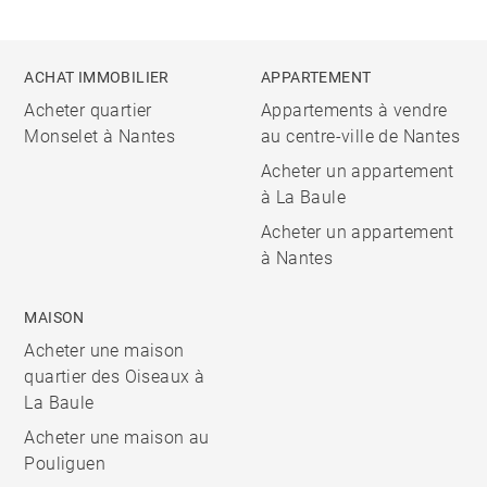
ACHAT IMMOBILIER
APPARTEMENT
Acheter quartier
Appartements à vendre
Monselet à Nantes
au centre-ville de Nantes
Acheter un appartement
à La Baule
Acheter un appartement
à Nantes
MAISON
Acheter une maison
quartier des Oiseaux à
La Baule
Acheter une maison au
Pouliguen