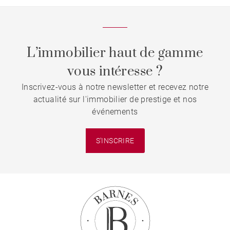
L’immobilier haut de gamme
vous intéresse ?
Inscrivez-vous à notre newsletter et recevez notre
actualité sur l'immobilier de prestige et nos
événements
S'INSCRIRE