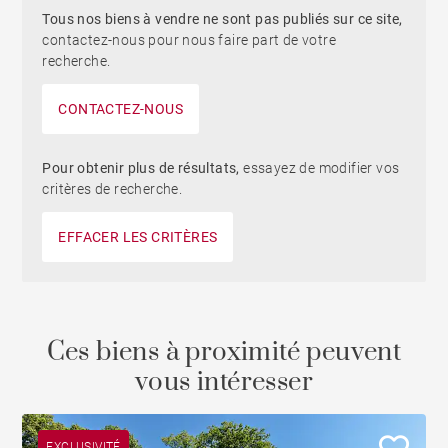
Tous nos biens à vendre ne sont pas publiés sur ce site,
contactez-nous pour nous faire part de votre
recherche.
CONTACTEZ-NOUS
Pour obtenir plus de résultats,
essayez de modifier vos
critères de recherche.
EFFACER LES CRITÈRES
Ces biens à proximité peuvent
vous intéresser
EXCLUSIVITÉ