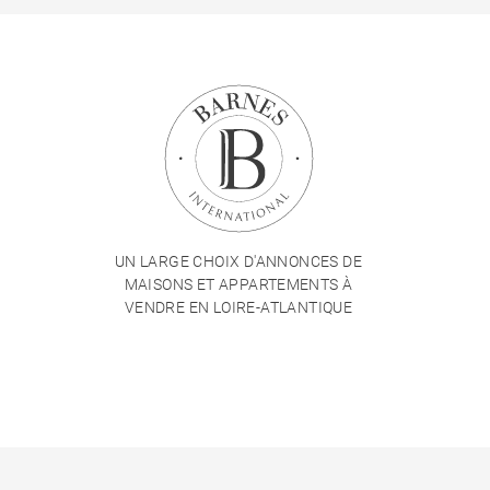
UN LARGE CHOIX D'ANNONCES DE
MAISONS ET APPARTEMENTS À
VENDRE EN LOIRE-ATLANTIQUE