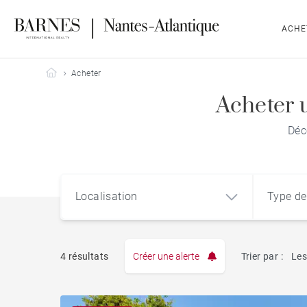
ACHE
Barnes Nantes-Atlantique
Acheter
Acheter 
Déc
Localisation
Type de
4 résultats
Créer une alerte
Trier par :
Les