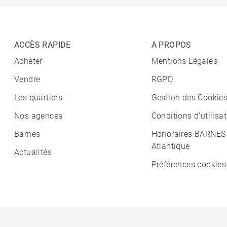
ACCÈS RAPIDE
A PROPOS
Acheter
Mentions Légales
Vendre
RGPD
Les quartiers
Gestion des Cookie
Nos agences
Conditions d'utilisa
Barnes
Honoraires BARNES
Atlantique
Actualités
Préférences cookies