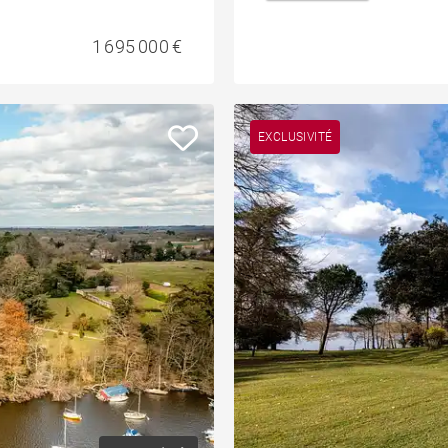
1 695 000 €
EXCLUSIVITÉ