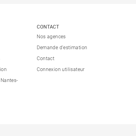
CONTACT
Nos agences
Demande d'estimation
s
Contact
tion
Connexion utilisateur
 Nantes-