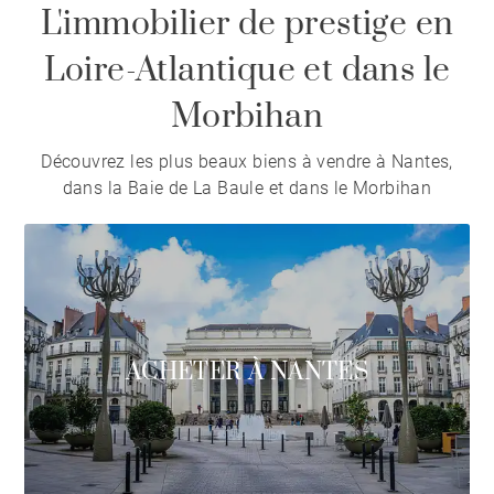
L'immobilier de prestige en
Loire-Atlantique et dans le
Morbihan
Découvrez les plus beaux biens à vendre à Nantes,
dans la Baie de La Baule et dans le Morbihan
ACHETER À NANTES