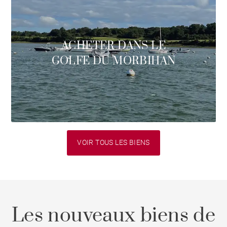
ACHETER DANS LE
GOLFE DU MORBIHAN
VOIR TOUS LES BIENS
Les nouveaux biens de