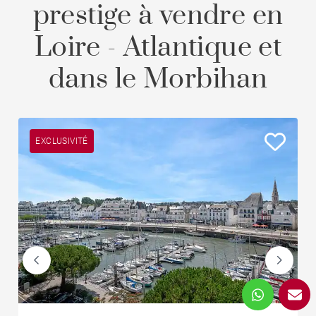
prestige à vendre en
Loire - Atlantique et
dans le Morbihan
EXCLUSIVITÉ