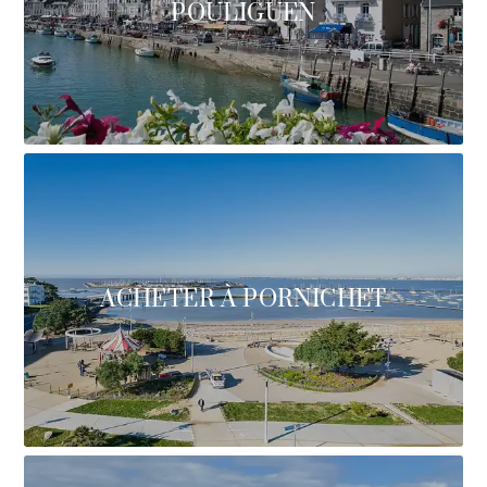
POULIGUEN
ACHETER À PORNICHET