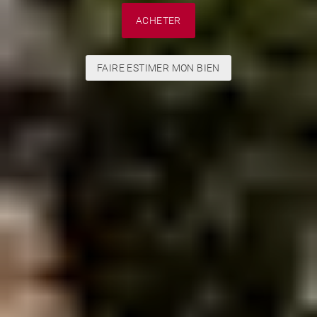
ACHETER
FAIRE ESTIMER MON BIEN