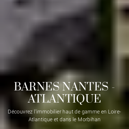
BARNES NANTES -
ATLANTIQUE
Découvrez l'immobilier haut de gamme en Loire-
Atlantique et dans le Morbihan