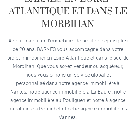
ATLANTIQUE ET DANS LE
MORBIHAN
Acteur majeur de l'immobilier de prestige depuis plus
de 20 ans, BARNES vous accompagne dans votre
projet immobilier en Loire-Atlantique et dans le sud du
Morbihan. Que vous soyez vendeur ou acquéreur,
nous vous offrons un service global et
personnalisé dans notre
agence immobilière à
Nantes
, notre
agence immobilière à La Baule
, notre
agence immobilière au Pouliguen
et notre à
agence
immobilière à Pornichet
et notre
agence immobilière à
Vannes
.