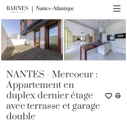
VENDU PAR BARNES
NANTES - Mercoeur :
Appartement en
duplex dernier étage
avec terrasse et garage
double