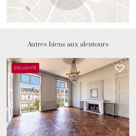
Autres biens aux alentours
EXCLUSIVITÉ