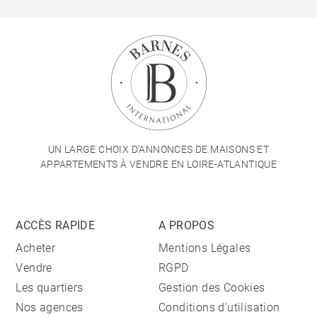
UN LARGE CHOIX D'ANNONCES DE MAISONS ET
APPARTEMENTS À VENDRE EN LOIRE-ATLANTIQUE
ACCÈS RAPIDE
A PROPOS
Acheter
Mentions Légales
Vendre
RGPD
Les quartiers
Gestion des Cookies
Nos agences
Conditions d'utilisation