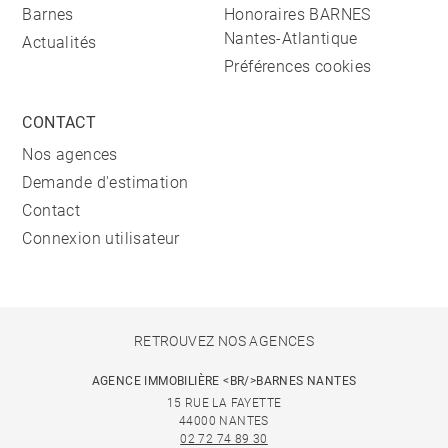
Barnes
Honoraires BARNES
Nantes-Atlantique
Actualités
Préférences cookies
CONTACT
Nos agences
Demande d'estimation
Contact
Connexion utilisateur
RETROUVEZ NOS AGENCES
AGENCE IMMOBILIÈRE <BR/>BARNES NANTES
15 RUE LA FAYETTE
44000 NANTES
02 72 74 89 30