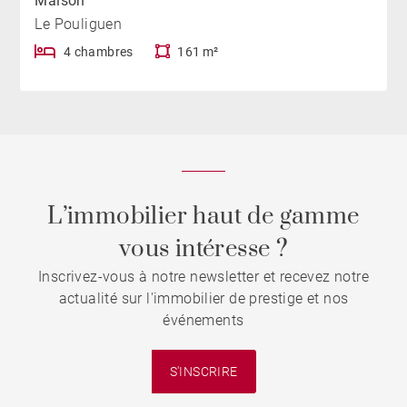
Maison
Le Pouliguen
4 chambres
161 m²
L’immobilier haut de gamme
vous intéresse ?
Inscrivez-vous à notre newsletter et recevez notre
actualité sur l'immobilier de prestige et nos
événements
S'INSCRIRE