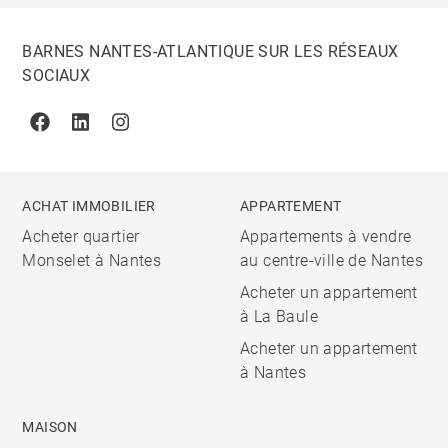
BARNES NANTES-ATLANTIQUE SUR LES RÉSEAUX
SOCIAUX
Facebook
Linkedin
Instagram
ACHAT IMMOBILIER
APPARTEMENT
Acheter quartier
Appartements à vendre
Monselet à Nantes
au centre-ville de Nantes
Acheter un appartement
à La Baule
Acheter un appartement
à Nantes
MAISON