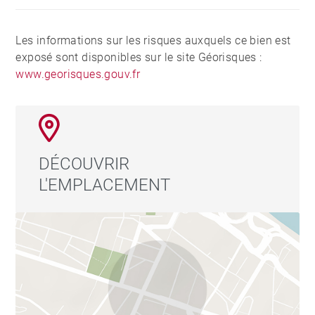
Les informations sur les risques auxquels ce bien est
exposé sont disponibles sur le site Géorisques :
www.georisques.gouv.fr
DÉCOUVRIR
L'EMPLACEMENT