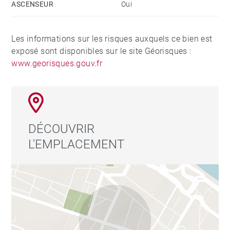
ASCENSEUR
Oui
Les informations sur les risques auxquels ce bien est
exposé sont disponibles sur le site Géorisques :
www.georisques.gouv.fr
DÉCOUVRIR
L'EMPLACEMENT