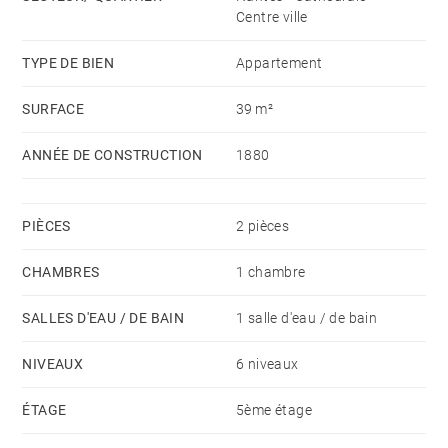
Centre ville
TYPE DE BIEN
Appartement
SURFACE
39 m²
ANNÉE DE CONSTRUCTION
1880
PIÈCES
2 pièces
CHAMBRES
1 chambre
SALLES D'EAU / DE BAIN
1 salle d'eau / de bain
NIVEAUX
6 niveaux
ÉTAGE
5ème étage