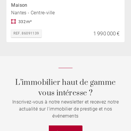
Maison
Nantes - Centre-ville
332 m²
1 990 000 €
REF. 86091139
L’immobilier haut de gamme
vous intéresse ?
Inscrivez-vous à notre newsletter et recevez notre
actualité sur l'immobilier de prestige et nos
événements