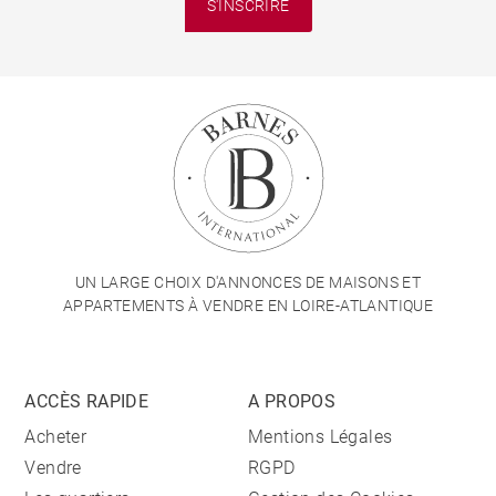
S'INSCRIRE
UN LARGE CHOIX D'ANNONCES DE MAISONS ET
APPARTEMENTS À VENDRE EN LOIRE-ATLANTIQUE
ACCÈS RAPIDE
A PROPOS
Acheter
Mentions Légales
Vendre
RGPD