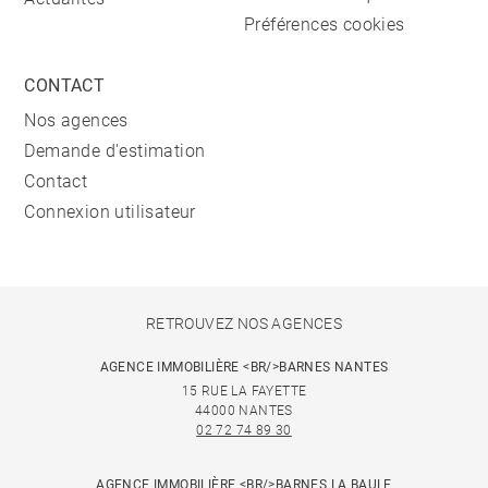
Préférences cookies
CONTACT
Nos agences
Demande d'estimation
Contact
Connexion utilisateur
RETROUVEZ NOS AGENCES
AGENCE IMMOBILIÈRE <BR/>BARNES NANTES
15 RUE LA FAYETTE
44000 NANTES
02 72 74 89 30
AGENCE IMMOBILIÈRE <BR/>BARNES LA BAULE