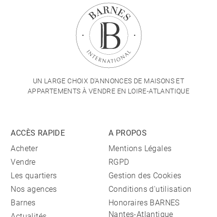
UN LARGE CHOIX D'ANNONCES DE MAISONS ET
APPARTEMENTS À VENDRE EN LOIRE-ATLANTIQUE
ACCÈS RAPIDE
A PROPOS
Acheter
Mentions Légales
Vendre
RGPD
Les quartiers
Gestion des Cookies
Nos agences
Conditions d'utilisation
Barnes
Honoraires BARNES
Nantes-Atlantique
Actualités