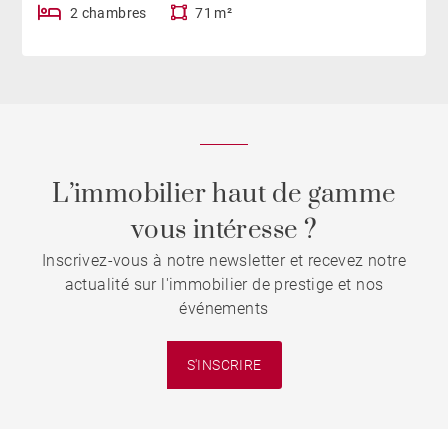
2 chambres
71 m²
L’immobilier haut de gamme
vous intéresse ?
Inscrivez-vous à notre newsletter et recevez notre
actualité sur l'immobilier de prestige et nos
événements
S'INSCRIRE