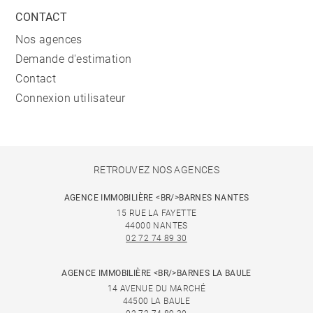
CONTACT
Nos agences
Demande d'estimation
Contact
Connexion utilisateur
RETROUVEZ NOS AGENCES
AGENCE IMMOBILIÈRE <BR/>BARNES NANTES
15 RUE LA FAYETTE
44000 NANTES
02 72 74 89 30
AGENCE IMMOBILIÈRE <BR/>BARNES LA BAULE
14 AVENUE DU MARCHÉ
44500 LA BAULE