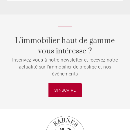
L’immobilier haut de gamme
vous intéresse ?
Inscrivez-vous à notre newsletter et recevez notre
actualité sur l'immobilier de prestige et nos
événements
S'INSCRIRE