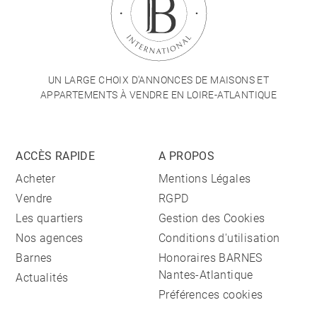
UN LARGE CHOIX D'ANNONCES DE MAISONS ET
APPARTEMENTS À VENDRE EN LOIRE-ATLANTIQUE
ACCÈS RAPIDE
A PROPOS
Acheter
Mentions Légales
Vendre
RGPD
Les quartiers
Gestion des Cookies
Nos agences
Conditions d'utilisation
Barnes
Honoraires BARNES
Nantes-Atlantique
Actualités
Préférences cookies