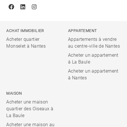
Facebook
Linkedin
Instagram
ACHAT IMMOBILIER
APPARTEMENT
Acheter quartier
Appartements à vendre
Monselet à Nantes
au centre-ville de Nantes
Acheter un appartement
à La Baule
Acheter un appartement
à Nantes
MAISON
Acheter une maison
quartier des Oiseaux à
La Baule
Acheter une maison au