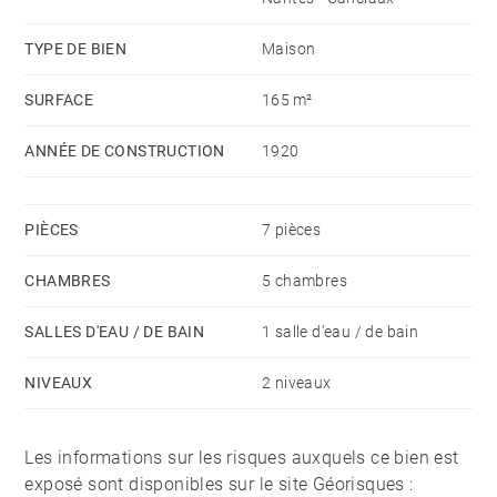
TYPE DE BIEN
Maison
SURFACE
165 m²
ANNÉE DE CONSTRUCTION
1920
PIÈCES
7 pièces
CHAMBRES
5 chambres
SALLES D'EAU / DE BAIN
1 salle d'eau / de bain
NIVEAUX
2 niveaux
Les informations sur les risques auxquels ce bien est
exposé sont disponibles sur le site Géorisques :