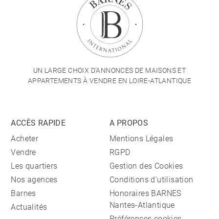
UN LARGE CHOIX D'ANNONCES DE MAISONS ET
APPARTEMENTS À VENDRE EN LOIRE-ATLANTIQUE
ACCÈS RAPIDE
A PROPOS
Acheter
Mentions Légales
Vendre
RGPD
Les quartiers
Gestion des Cookies
Nos agences
Conditions d'utilisation
Barnes
Honoraires BARNES
Nantes-Atlantique
Actualités
Préférences cookies