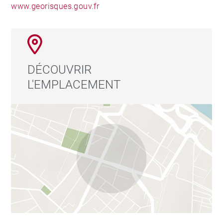
www.georisques.gouv.fr
DÉCOUVRIR
L'EMPLACEMENT