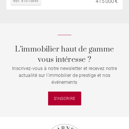
415 000 €
REF. 87013845
L’immobilier haut de gamme
vous intéresse ?
Inscrivez-vous à notre newsletter et recevez notre
actualité sur l'immobilier de prestige et nos
événements
S'INSCRIRE