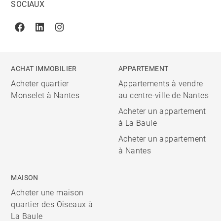
SOCIAUX
Facebook
Linkedin
Instagram
ACHAT IMMOBILIER
APPARTEMENT
Acheter quartier
Appartements à vendre
Monselet à Nantes
au centre-ville de Nantes
Acheter un appartement
à La Baule
Acheter un appartement
à Nantes
MAISON
Acheter une maison
quartier des Oiseaux à
La Baule