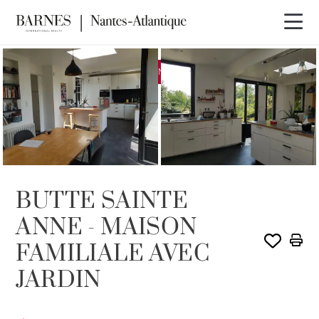
EXCLUSIVITÉ
VENDU PAR BARNES
BUTTE SAINTE
ANNE - MAISON
FAMILIALE AVEC
JARDIN