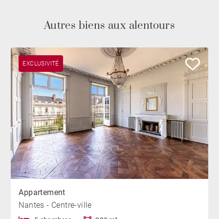
Autres biens aux alentours
EXCLUSIVITÉ
Appartement
Nantes - Centre-ville