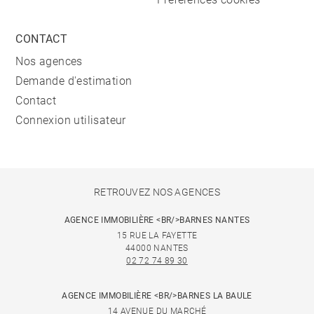
CONTACT
Nos agences
Demande d'estimation
Contact
Connexion utilisateur
RETROUVEZ NOS AGENCES
AGENCE IMMOBILIÈRE <BR/>BARNES NANTES
15 RUE LA FAYETTE
44000 NANTES
02 72 74 89 30
AGENCE IMMOBILIÈRE <BR/>BARNES LA BAULE
14 AVENUE DU MARCHÉ