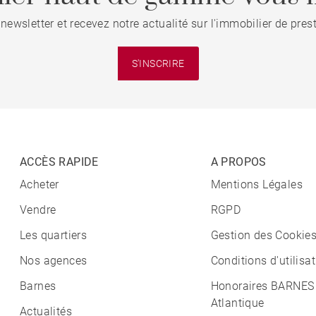
 newsletter et recevez notre actualité sur l'immobilier de pre
S'INSCRIRE
ACCÈS RAPIDE
A PROPOS
Acheter
Mentions Légales
Vendre
RGPD
Les quartiers
Gestion des Cookie
Nos agences
Conditions d'utilisa
Barnes
Honoraires BARNES
Atlantique
Actualités