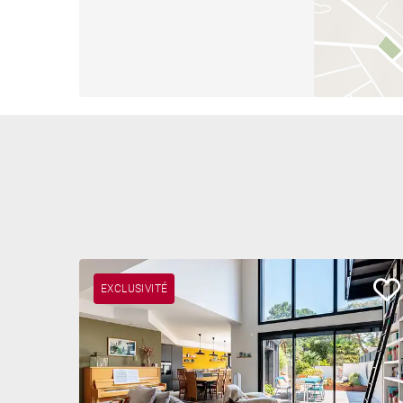
EXCLUSIVITÉ