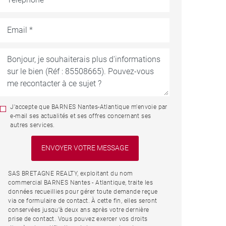
J'accepte que BARNES Nantes-Atlantique m'envoie par
e-mail ses actualités et ses offres concernant ses
autres services.
SAS BRETAGNE REALTY, exploitant du nom
commercial BARNES Nantes - Atlantique, traite les
données recueillies pour gérer toute demande reçue
via ce formulaire de contact. À cette fin, elles seront
conservées jusqu’à deux ans après votre dernière
prise de contact. Vous pouvez exercer vos droits