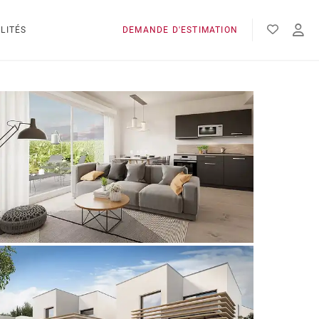
LITÉS
DEMANDE D'ESTIMATION