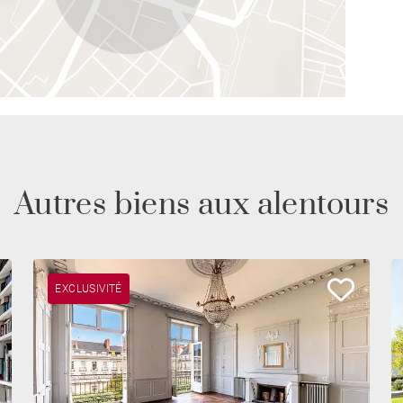
Autres biens aux alentours
EXCLUSIVITÉ