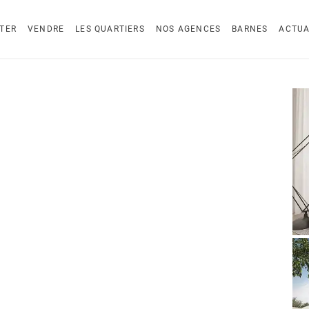
TER
VENDRE
LES QUARTIERS
NOS AGENCES
BARNES
ACTUA