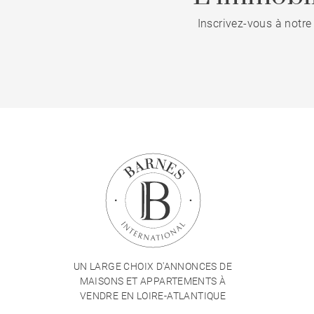
Inscrivez-vous à notre
UN LARGE CHOIX D'ANNONCES DE
MAISONS ET APPARTEMENTS À
VENDRE EN LOIRE-ATLANTIQUE