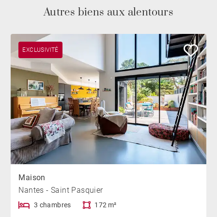
Autres biens aux alentours
EXCLUSIVITÉ
Maison
Nantes - Saint Pasquier
3 chambres
172 m²