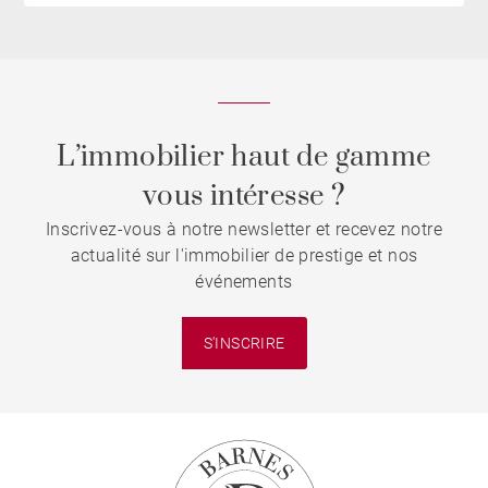
L’immobilier haut de gamme
vous intéresse ?
Inscrivez-vous à notre newsletter et recevez notre
actualité sur l'immobilier de prestige et nos
événements
S'INSCRIRE