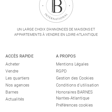
UN LARGE CHOIX D'ANNONCES DE MAISONS ET
APPARTEMENTS À VENDRE EN LOIRE-ATLANTIQUE
ACCÈS RAPIDE
A PROPOS
Acheter
Mentions Légales
Vendre
RGPD
Les quartiers
Gestion des Cookies
Nos agences
Conditions d'utilisation
Barnes
Honoraires BARNES
Nantes-Atlantique
Actualités
Préférences cookies