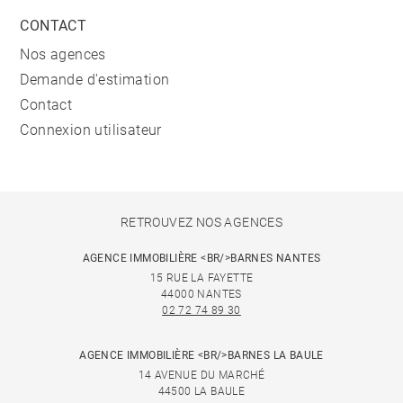
CONTACT
Nos agences
Demande d'estimation
Contact
Connexion utilisateur
RETROUVEZ NOS AGENCES
AGENCE IMMOBILIÈRE <BR/>BARNES NANTES
15 RUE LA FAYETTE
44000 NANTES
02 72 74 89 30
AGENCE IMMOBILIÈRE <BR/>BARNES LA BAULE
14 AVENUE DU MARCHÉ
44500 LA BAULE