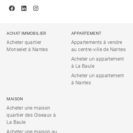
Facebook
Linkedin
Instagram
ACHAT IMMOBILIER
APPARTEMENT
Acheter quartier
Appartements à vendre
Monselet à Nantes
au centre-ville de Nantes
Acheter un appartement
à La Baule
Acheter un appartement
à Nantes
MAISON
Acheter une maison
quartier des Oiseaux à
La Baule
Acheter une maison au