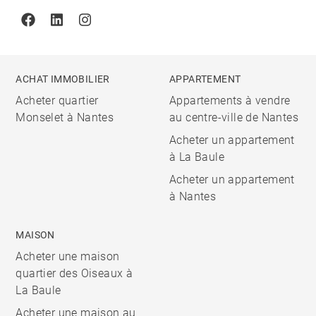
Facebook
Linkedin
Instagram
ACHAT IMMOBILIER
APPARTEMENT
Acheter quartier
Appartements à vendre
Monselet à Nantes
au centre-ville de Nantes
Acheter un appartement
à La Baule
Acheter un appartement
à Nantes
MAISON
Acheter une maison
quartier des Oiseaux à
La Baule
Acheter une maison au