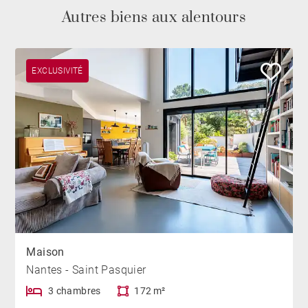
Autres biens aux alentours
EXCLUSIVITÉ
Maison
Nantes - Saint Pasquier
3 chambres
172 m²