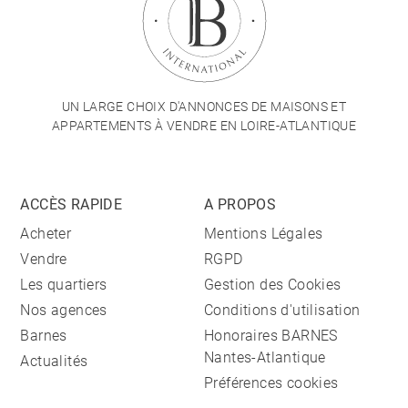
UN LARGE CHOIX D'ANNONCES DE MAISONS ET
APPARTEMENTS À VENDRE EN LOIRE-ATLANTIQUE
ACCÈS RAPIDE
A PROPOS
Acheter
Mentions Légales
Vendre
RGPD
Les quartiers
Gestion des Cookies
Nos agences
Conditions d'utilisation
Barnes
Honoraires BARNES
Nantes-Atlantique
Actualités
Préférences cookies