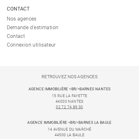
CONTACT
Nos agences
Demande d'estimation
Contact
Connexion utilisateur
RETROUVEZ NOS AGENCES
AGENCE IMMOBILIÈRE <BR/>BARNES NANTES
15 RUE LA FAYETTE
44000 NANTES
02 72 74 89 30
AGENCE IMMOBILIÈRE <BR/>BARNES LA BAULE
14 AVENUE DU MARCHÉ
44500 LA BAULE