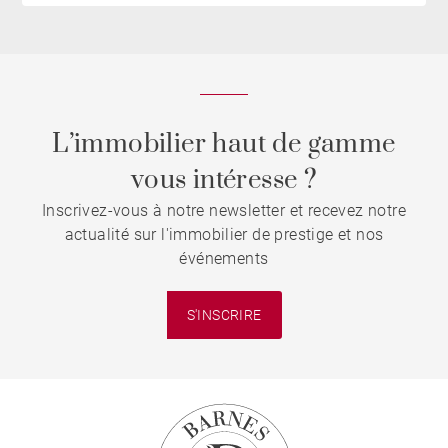
L’immobilier haut de gamme
vous intéresse ?
Inscrivez-vous à notre newsletter et recevez notre
actualité sur l'immobilier de prestige et nos
événements
S'INSCRIRE