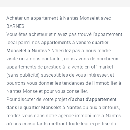
Acheter un appartement à Nantes Monselet avec
BARNES
Vous êtes acheteur et n'avez pas trouvé l'appartement
idéal parmi nos
appartements à vendre quartier
Monselet à Nantes
? N'hésitez pas à nous rendre
visite ou à nous contacter, nous avons de nombreux
appartements de prestige à la vente en off market
(sans publicité) susceptibles de vous intéresser, et
pourrons vous donner les tendances de l'
immobilier à
Nantes Monselet
pour vous conseiller.
Pour discuter de votre projet d'
achat d'appartement
dans le quartier Monselet à Nantes
ou aux alentours,
rendez-vous dans notre
agence immobilière à Nantes
où nos consultants mettront toute leur expertise du