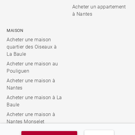
Acheter un appartement
à Nantes
MAISON
Acheter une maison
quartier des Oiseaux à
La Baule
Acheter une maison au
Pouliguen
Acheter une maison à
Nantes
Acheter une maison à La
Baule
Acheter une maison à
Nantes Monselet