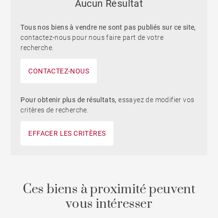
Aucun Résultat
Tous nos biens à vendre ne sont pas publiés sur ce site,
contactez-nous pour nous faire part de votre
recherche.
CONTACTEZ-NOUS
Pour obtenir plus de résultats,
essayez de modifier vos
critères de recherche.
EFFACER LES CRITÈRES
Ces biens à proximité peuvent
vous intéresser