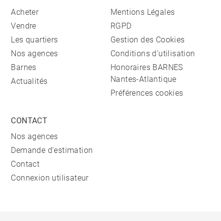
Acheter
Mentions Légales
Vendre
RGPD
Les quartiers
Gestion des Cookies
Nos agences
Conditions d'utilisation
Barnes
Honoraires BARNES
Nantes-Atlantique
Actualités
Préférences cookies
CONTACT
Nos agences
Demande d'estimation
Contact
Connexion utilisateur