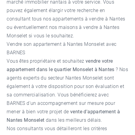
marché immobilier nantais à votre service. Vous
pouvez également élargir votre recherche en
consultant tous nos
appartements à vendre à Nantes
ou éventuellement nos
maisons à vendre à Nantes
Monselet
si vous le souhaitez.
Vendre son appartement à Nantes Monselet avec
BARNES
Vous êtes propriétaire et souhaitez
vendre votre
appartement dans le quartier Monselet à Nantes
? Nos
agents experts du secteur
Nantes Monselet
sont
également à votre disposition pour son évaluation et
sa commercialisation. Vous bénéficierez avec
BARNES d'un accompagnement sur mesure pour
mener à bien votre projet de
vente d'appartement à
Nantes Monselet
dans les meilleurs délais.
Nos consultants vous détailleront les critères