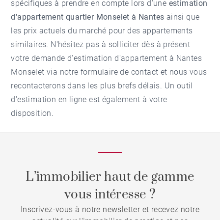
spécifiques à prendre en compte lors d'une
estimation
d'appartement quartier Monselet à Nantes
ainsi que
les prix actuels du marché pour des appartements
similaires. N'hésitez pas à solliciter dès à présent
votre demande d'
estimation d'appartement à Nantes
Monselet
via notre formulaire de contact et nous vous
recontacterons dans les plus brefs délais. Un outil
d'estimation en ligne est également à votre
disposition.
L’immobilier haut de gamme
vous intéresse ?
Inscrivez-vous à notre newsletter et recevez notre