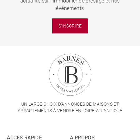
actualité sur l'immobilier de prestige et nos
événements
S'INSCRIRE
UN LARGE CHOIX D'ANNONCES DE MAISONS ET
APPARTEMENTS À VENDRE EN LOIRE-ATLANTIQUE
ACCÈS RAPIDE
A PROPOS