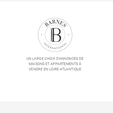
UN LARGE CHOIX D'ANNONCES DE
MAISONS ET APPARTEMENTS À
VENDRE EN LOIRE-ATLANTIQUE