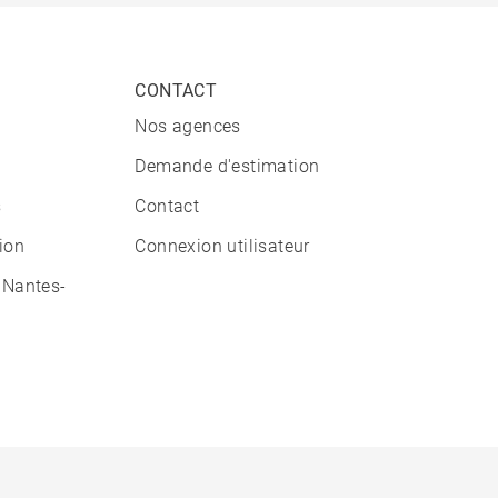
CONTACT
Nos agences
Demande d'estimation
s
Contact
tion
Connexion utilisateur
 Nantes-