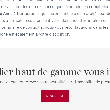
détailleront les critères spécifiques à prendre en compte lor
te Anne à Nantes
ainsi que les prix actuels du marché pour 
pas à solliciter dès à présent votre demande d'
estimation de
 formulaire de contact et nous vous recontacterons dans les 
ligne est également à votre disposition.
ier haut de gamme vous i
 newsletter et recevez notre actualité sur l'immobilier de pre
S'INSCRIRE