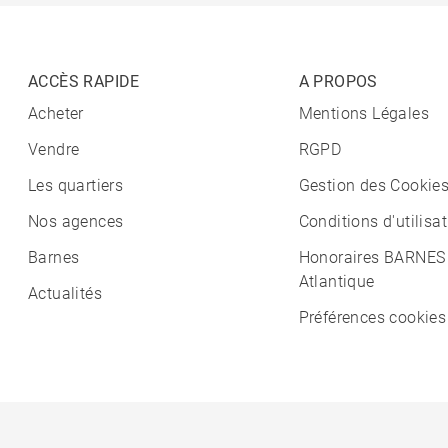
ACCÈS RAPIDE
A PROPOS
Acheter
Mentions Légales
Vendre
RGPD
Les quartiers
Gestion des Cookie
Nos agences
Conditions d'utilisa
Barnes
Honoraires BARNES
Atlantique
Actualités
Préférences cookies