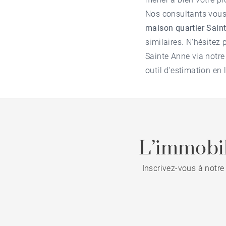
Nos consultants vous 
maison quartier Sain
similaires. N'hésitez 
Sainte Anne
via notre
outil d'estimation en 
L’immobil
Inscrivez-vous à notre