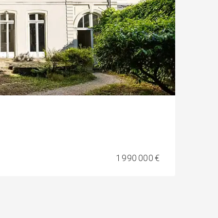
1 990 000 €