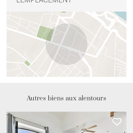
Autres biens aux alentours