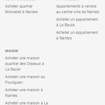
Acheter quartier
Appartements à vendre
Monselet à Nantes
au centre-ville de Nantes
Acheter un appartement
à La Baule
Acheter un appartement
à Nantes
MAISON
Acheter une maison
quartier des Oiseaux à
La Baule
Acheter une maison au
Pouliguen
Acheter une maison à
Nantes
Acheter une maison à La