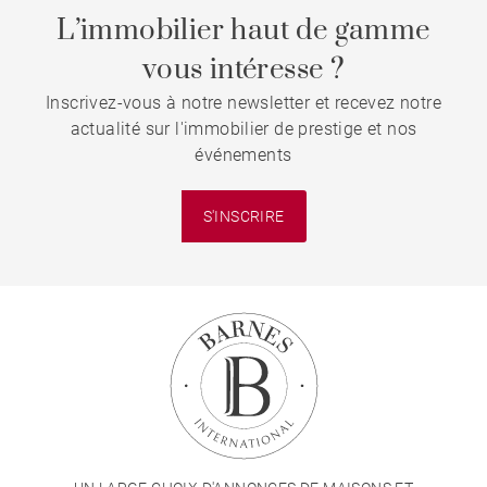
L’immobilier haut de gamme
vous intéresse ?
Inscrivez-vous à notre newsletter et recevez notre
actualité sur l'immobilier de prestige et nos
événements
S'INSCRIRE