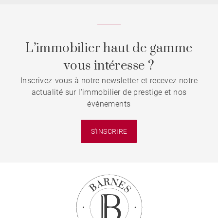
L’immobilier haut de gamme
vous intéresse ?
Inscrivez-vous à notre newsletter et recevez notre
actualité sur l'immobilier de prestige et nos
événements
S'INSCRIRE