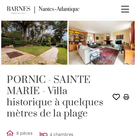
PORNIC - SAINTE
MARIE - Villa
historique à quelques
mètres de la plage
8 pièces
4 chambres