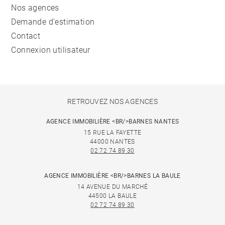
Nos agences
Demande d'estimation
Contact
Connexion utilisateur
RETROUVEZ NOS AGENCES
AGENCE IMMOBILIÈRE <BR/>BARNES NANTES
15 RUE LA FAYETTE
44000 NANTES
02 72 74 89 30
AGENCE IMMOBILIÈRE <BR/>BARNES LA BAULE
14 AVENUE DU MARCHÉ
44500 LA BAULE
02 72 74 89 30