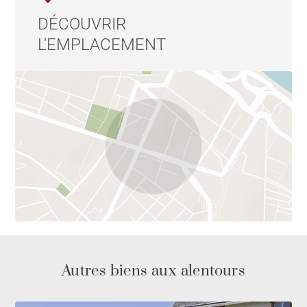
DÉCOUVRIR
L'EMPLACEMENT
Autres biens aux alentours