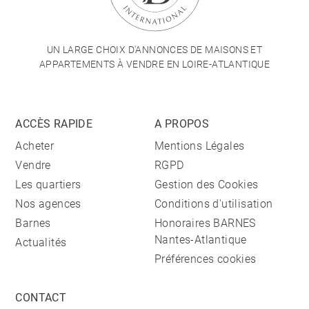
UN LARGE CHOIX D'ANNONCES DE MAISONS ET
APPARTEMENTS À VENDRE EN LOIRE-ATLANTIQUE
ACCÈS RAPIDE
A PROPOS
Acheter
Mentions Légales
Vendre
RGPD
Les quartiers
Gestion des Cookies
Nos agences
Conditions d'utilisation
Barnes
Honoraires BARNES
Nantes-Atlantique
Actualités
Préférences cookies
CONTACT