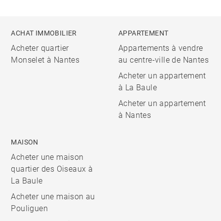
ACHAT IMMOBILIER
APPARTEMENT
Acheter quartier
Appartements à vendre
Monselet à Nantes
au centre-ville de Nantes
Acheter un appartement
à La Baule
Acheter un appartement
à Nantes
MAISON
Acheter une maison
quartier des Oiseaux à
La Baule
Acheter une maison au
Pouliguen