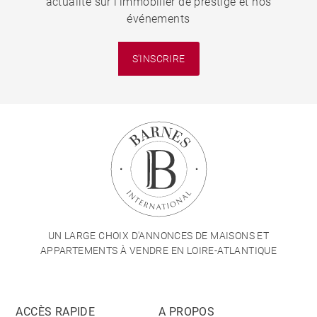
actualité sur l'immobilier de prestige et nos
événements
S'INSCRIRE
UN LARGE CHOIX D'ANNONCES DE MAISONS ET
APPARTEMENTS À VENDRE EN LOIRE-ATLANTIQUE
ACCÈS RAPIDE
A PROPOS