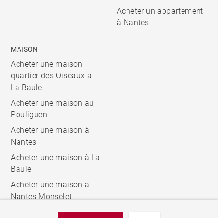
Acheter un appartement
à Nantes
MAISON
Acheter une maison
quartier des Oiseaux à
La Baule
Acheter une maison au
Pouliguen
Acheter une maison à
Nantes
Acheter une maison à La
Baule
Acheter une maison à
Nantes Monselet