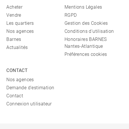
Acheter
Mentions Légales
Vendre
RGPD
Les quartiers
Gestion des Cookies
Nos agences
Conditions d'utilisation
Barnes
Honoraires BARNES
Nantes-Atlantique
Actualités
Préférences cookies
CONTACT
Nos agences
Demande d'estimation
Contact
Connexion utilisateur