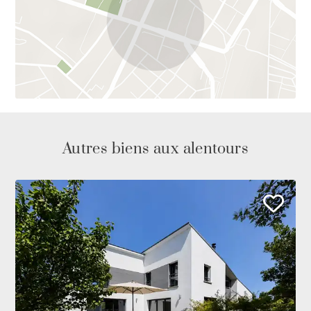
Autres biens aux alentours