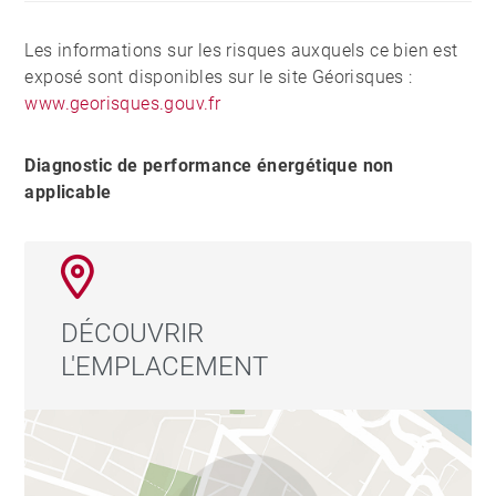
Les informations sur les risques auxquels ce bien est
exposé sont disponibles sur le site Géorisques :
www.georisques.gouv.fr
Diagnostic de performance énergétique non
applicable
DÉCOUVRIR
L'EMPLACEMENT