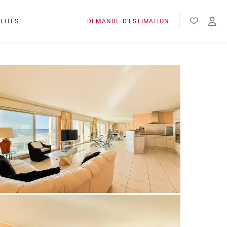
LITÉS
DEMANDE D'ESTIMATION