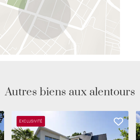
Autres biens aux alentours
EXCLUSIVITÉ