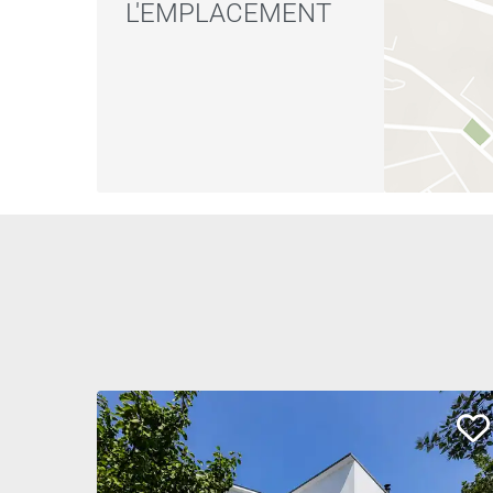
L'EMPLACEMENT