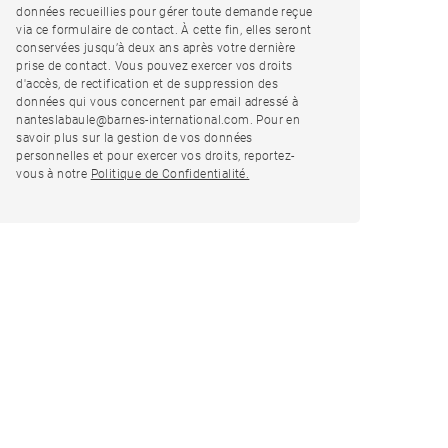
données recueillies pour gérer toute demande reçue
via ce formulaire de contact. À cette fin, elles seront
conservées jusqu’à deux ans après votre dernière
prise de contact. Vous pouvez exercer vos droits
d'accès, de rectification et de suppression des
données qui vous concernent par email adressé à
nanteslabaule@barnes-international.com. Pour en
savoir plus sur la gestion de vos données
personnelles et pour exercer vos droits, reportez-
vous à notre
Politique de Confidentialité.