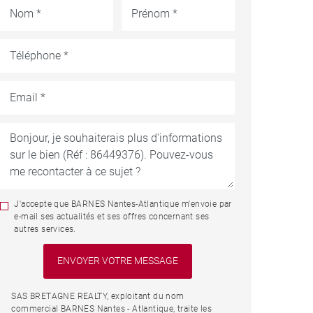
J'accepte que BARNES Nantes-Atlantique m'envoie par
e-mail ses actualités et ses offres concernant ses
autres services.
SAS BRETAGNE REALTY, exploitant du nom
commercial BARNES Nantes - Atlantique, traite les