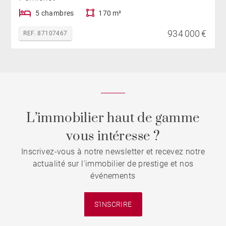
5 chambres
170 m²
934 000 €
REF. 87107467
L’immobilier haut de gamme
vous intéresse ?
Inscrivez-vous à notre newsletter et recevez notre
actualité sur l'immobilier de prestige et nos
événements
S'INSCRIRE