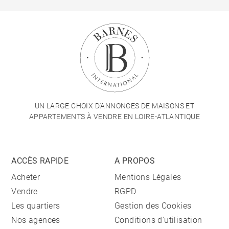
UN LARGE CHOIX D'ANNONCES DE MAISONS ET
APPARTEMENTS À VENDRE EN LOIRE-ATLANTIQUE
ACCÈS RAPIDE
A PROPOS
Acheter
Mentions Légales
Vendre
RGPD
Les quartiers
Gestion des Cookies
Nos agences
Conditions d'utilisation