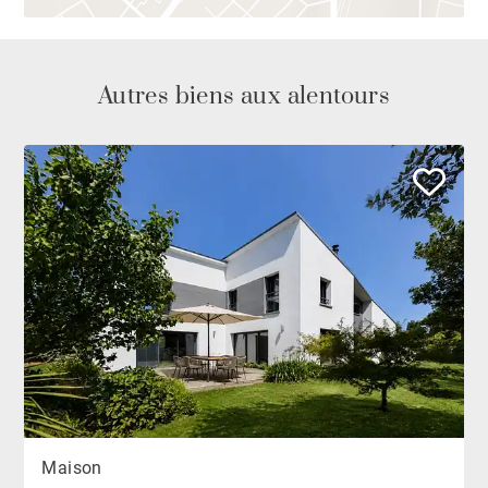
Autres biens aux alentours
Maison