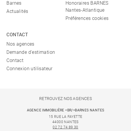
Barnes
Honoraires BARNES
Nantes-Atlantique
Actualités
Préférences cookies
CONTACT
Nos agences
Demande d'estimation
Contact
Connexion utilisateur
RETROUVEZ NOS AGENCES
AGENCE IMMOBILIÈRE <BR/>BARNES NANTES
15 RUE LA FAYETTE
44000 NANTES
02 72 74 89 30