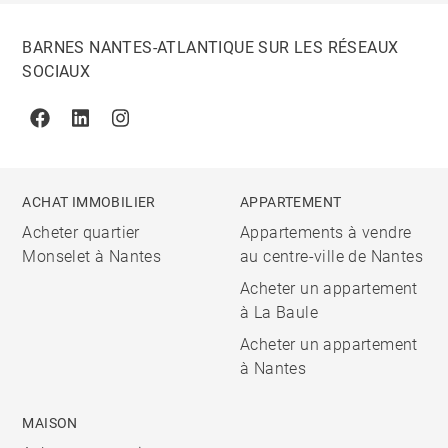
BARNES NANTES-ATLANTIQUE SUR LES RÉSEAUX
SOCIAUX
Facebook
Linkedin
Instagram
ACHAT IMMOBILIER
APPARTEMENT
Acheter quartier
Appartements à vendre
Monselet à Nantes
au centre-ville de Nantes
Acheter un appartement
à La Baule
Acheter un appartement
à Nantes
MAISON