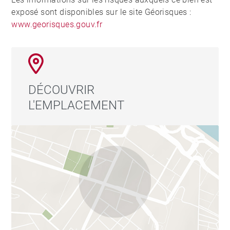
exposé sont disponibles sur le site Géorisques :
www.georisques.gouv.fr
DÉCOUVRIR
L'EMPLACEMENT