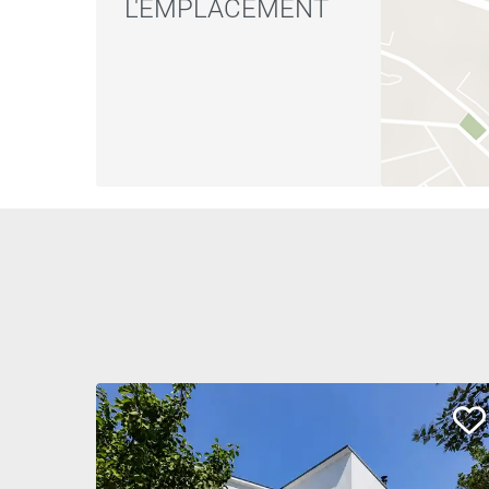
L'EMPLACEMENT