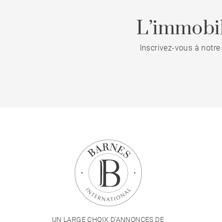
L’immobil
Inscrivez-vous à notre
UN LARGE CHOIX D'ANNONCES DE