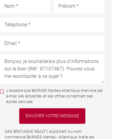
J'accepte que BARNES Nantes-Atlantique m'envoie par
e-mail ses actualités et ses offres concernant ses
autres services.
SAS BRETAGNE REALTY, exploitant du nom
commercial BARNES Nantes - Atlantique, traite les