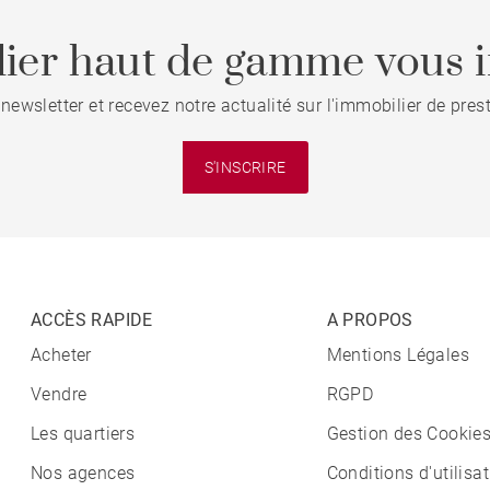
ier haut de gamme vous i
 newsletter et recevez notre actualité sur l'immobilier de pre
S'INSCRIRE
ACCÈS RAPIDE
A PROPOS
Acheter
Mentions Légales
Vendre
RGPD
Les quartiers
Gestion des Cookie
Nos agences
Conditions d'utilisa