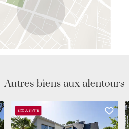
Autres biens aux alentours
EXCLUSIVITÉ