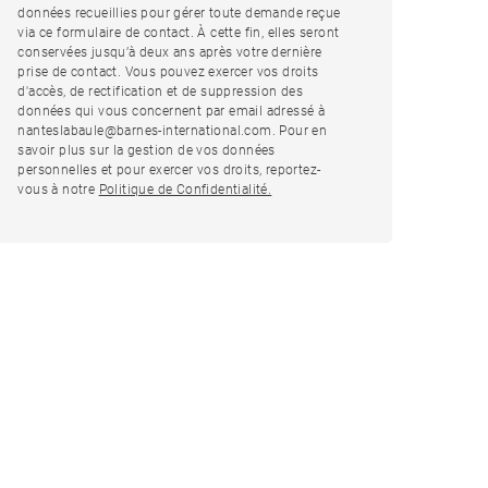
données recueillies pour gérer toute demande reçue
via ce formulaire de contact. À cette fin, elles seront
conservées jusqu’à deux ans après votre dernière
prise de contact. Vous pouvez exercer vos droits
d'accès, de rectification et de suppression des
données qui vous concernent par email adressé à
nanteslabaule@barnes-international.com. Pour en
savoir plus sur la gestion de vos données
personnelles et pour exercer vos droits, reportez-
vous à notre
Politique de Confidentialité.