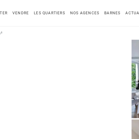
TER
VENDRE
LES QUARTIERS
NOS AGENCES
BARNES
ACTUA
m²