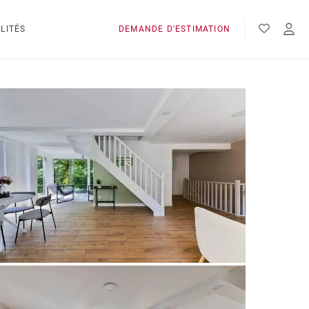
LITÉS
DEMANDE D'ESTIMATION