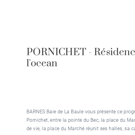
PORNICHET - Résidence 
l'ocean
BARNES Baie de La Baule vous présente ce progra
Pornichet, entre la pointe du Bec, la place du Mar
de vie, la place du Marché réunit ses halles, sa c