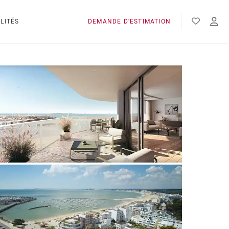
LITÉS
DEMANDE D'ESTIMATION