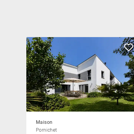
Maison
Pornichet