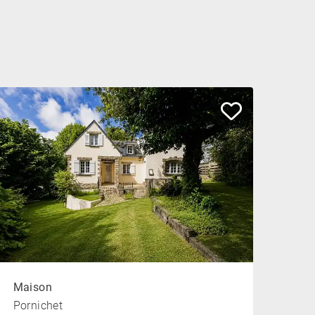
Maison
Pornichet