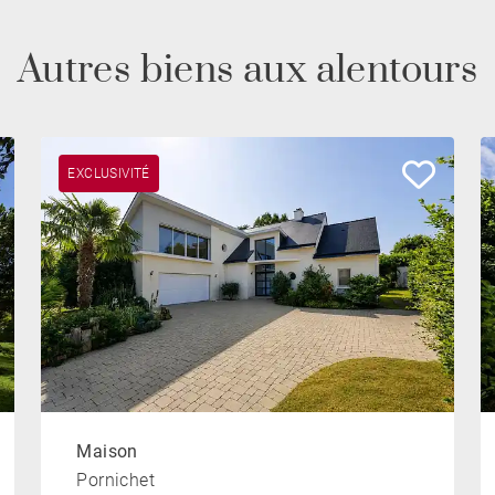
Autres biens aux alentours
EXCLUSIVITÉ
Maison
Pornichet