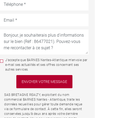
J'accepte que BARNES Nantes-Atlantique m'envoie par
e-mail ses actualités et ses offres concernant ses
autres services.
SAS BRETAGNE REALTY, exploitant du nom
commercial BARNES Nantes - Atlantique, traite les
données recueillies pour gérer toute demande reçue
via ce formulaire de contact. À cette fin, elles seront
conservées jusqu’à deux ans après votre dernière