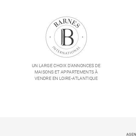
UN LARGE CHOIX D'ANNONCES DE
MAISONS ET APPARTEMENTS À
VENDRE EN LOIRE-ATLANTIQUE
AGEN