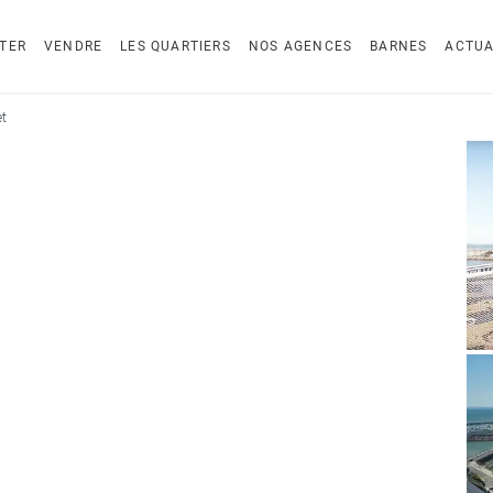
TER
VENDRE
LES QUARTIERS
NOS AGENCES
BARNES
ACTUA
et