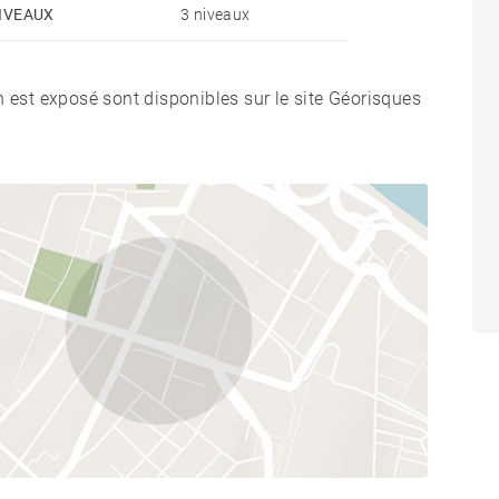
IVEAUX
3 niveaux
n est exposé sont disponibles sur le site Géorisques