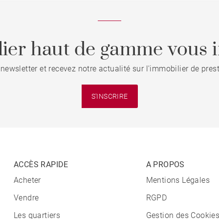
ier haut de gamme vous i
 newsletter et recevez notre actualité sur l'immobilier de pre
S'INSCRIRE
ACCÈS RAPIDE
A PROPOS
Acheter
Mentions Légales
Vendre
RGPD
Les quartiers
Gestion des Cookie