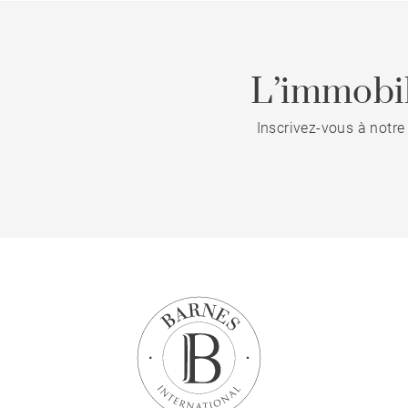
L’immobil
Inscrivez-vous à notre