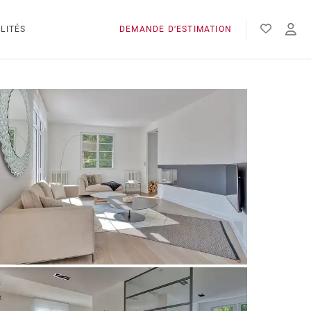
LITÉS
DEMANDE D'ESTIMATION