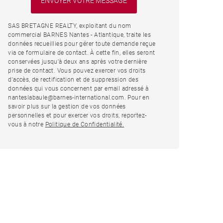
SAS BRETAGNE REALTY, exploitant du nom
commercial BARNES Nantes - Atlantique, traite les
données recueillies pour gérer toute demande reçue
via ce formulaire de contact. À cette fin, elles seront
conservées jusqu’à deux ans après votre dernière
prise de contact. Vous pouvez exercer vos droits
d'accès, de rectification et de suppression des
données qui vous concernent par email adressé à
nanteslabaule@barnes-international.com. Pour en
savoir plus sur la gestion de vos données
personnelles et pour exercer vos droits, reportez-
vous à notre
Politique de Confidentialité.