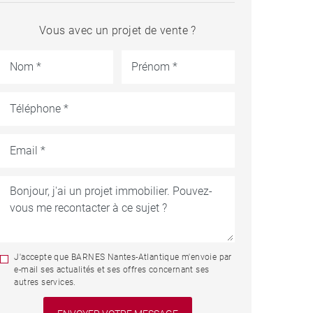
Vous avec un projet de vente ?
J'accepte que BARNES Nantes-Atlantique m'envoie par
e-mail ses actualités et ses offres concernant ses
autres services.