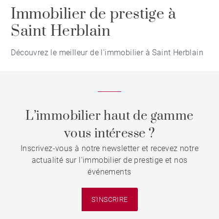
Immobilier de prestige à
Saint Herblain
Découvrez le meilleur de l'immobilier à Saint Herblain
L’immobilier haut de gamme
vous intéresse ?
Inscrivez-vous à notre newsletter et recevez notre
actualité sur l'immobilier de prestige et nos
événements
S'INSCRIRE