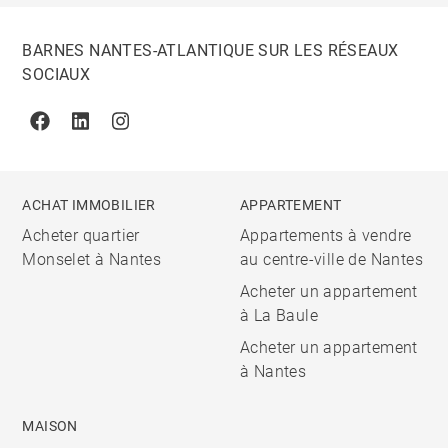
BARNES NANTES-ATLANTIQUE SUR LES RÉSEAUX
SOCIAUX
Facebook
Linkedin
Instagram
ACHAT IMMOBILIER
APPARTEMENT
Acheter quartier
Appartements à vendre
Monselet à Nantes
au centre-ville de Nantes
Acheter un appartement
à La Baule
Acheter un appartement
à Nantes
MAISON