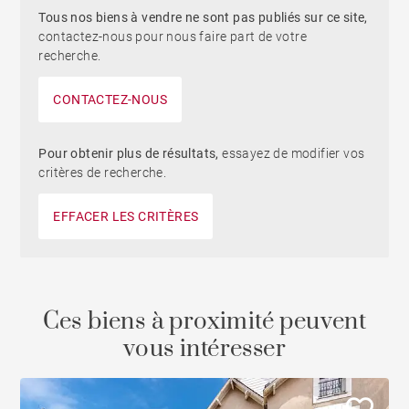
Tous nos biens à vendre ne sont pas publiés sur ce site,
contactez-nous pour nous faire part de votre
recherche.
CONTACTEZ-NOUS
Pour obtenir plus de résultats,
essayez de modifier vos
critères de recherche.
EFFACER LES CRITÈRES
Ces biens à proximité peuvent
vous intéresser