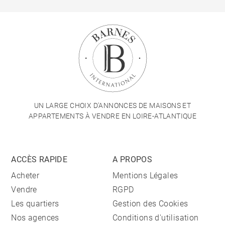
UN LARGE CHOIX D'ANNONCES DE MAISONS ET
APPARTEMENTS À VENDRE EN LOIRE-ATLANTIQUE
ACCÈS RAPIDE
A PROPOS
Acheter
Mentions Légales
Vendre
RGPD
Les quartiers
Gestion des Cookies
Nos agences
Conditions d'utilisation