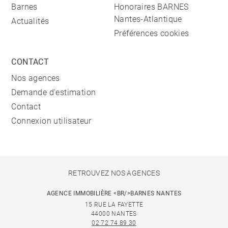
Barnes
Honoraires BARNES
Nantes-Atlantique
Actualités
Préférences cookies
CONTACT
Nos agences
Demande d'estimation
Contact
Connexion utilisateur
RETROUVEZ NOS AGENCES
AGENCE IMMOBILIÈRE <BR/>BARNES NANTES
15 RUE LA FAYETTE
44000 NANTES
02 72 74 89 30