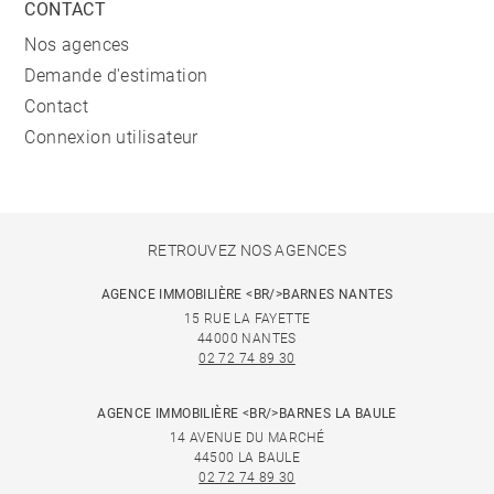
CONTACT
Nos agences
Demande d'estimation
Contact
Connexion utilisateur
RETROUVEZ NOS AGENCES
AGENCE IMMOBILIÈRE <BR/>BARNES NANTES
15 RUE LA FAYETTE
44000 NANTES
02 72 74 89 30
AGENCE IMMOBILIÈRE <BR/>BARNES LA BAULE
14 AVENUE DU MARCHÉ
44500 LA BAULE
02 72 74 89 30