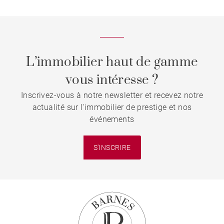
L’immobilier haut de gamme
vous intéresse ?
Inscrivez-vous à notre newsletter et recevez notre
actualité sur l'immobilier de prestige et nos
événements
S'INSCRIRE