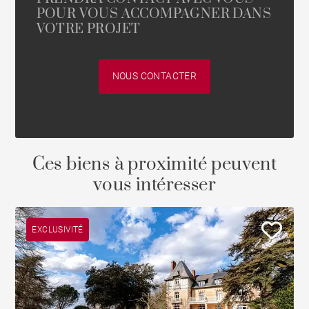
POUR VOUS ACCOMPAGNER DANS
VOTRE PROJET
NOUS CONTACTER
Ces biens à proximité peuvent
vous intéresser
EXCLUSIVITÉ