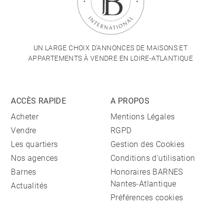
UN LARGE CHOIX D'ANNONCES DE MAISONS ET
APPARTEMENTS À VENDRE EN LOIRE-ATLANTIQUE
ACCÈS RAPIDE
A PROPOS
Acheter
Mentions Légales
Vendre
RGPD
Les quartiers
Gestion des Cookies
Nos agences
Conditions d'utilisation
Barnes
Honoraires BARNES
Nantes-Atlantique
Actualités
Préférences cookies