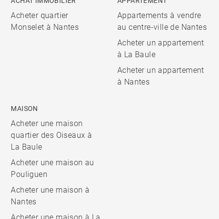
ACHAT IMMOBILIER
APPARTEMENT
Acheter quartier
Appartements à vendre
Monselet à Nantes
au centre-ville de Nantes
Acheter un appartement
à La Baule
Acheter un appartement
à Nantes
MAISON
Acheter une maison
quartier des Oiseaux à
La Baule
Acheter une maison au
Pouliguen
Acheter une maison à
Nantes
Acheter une maison à La