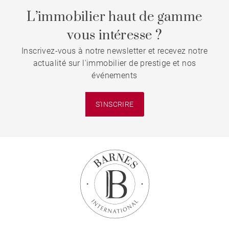
L’immobilier haut de gamme
vous intéresse ?
Inscrivez-vous à notre newsletter et recevez notre
actualité sur l'immobilier de prestige et nos
événements
S'INSCRIRE