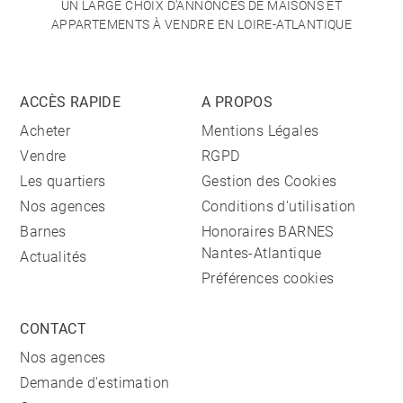
UN LARGE CHOIX D'ANNONCES DE MAISONS ET
APPARTEMENTS À VENDRE EN LOIRE-ATLANTIQUE
ACCÈS RAPIDE
A PROPOS
Acheter
Mentions Légales
Vendre
RGPD
Les quartiers
Gestion des Cookies
Nos agences
Conditions d'utilisation
Barnes
Honoraires BARNES
Nantes-Atlantique
Actualités
Préférences cookies
CONTACT
Nos agences
Demande d'estimation