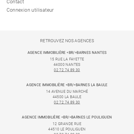
Contact
Connexion utilisateur
RETROUVEZ NOS AGENCES
AGENCE IMMOBILIÈRE <BR/>BARNES NANTES
15 RUE LA FAYETTE
44000 NANTES
02 72 74 89 30
AGENCE IMMOBILIÈRE <BR/>BARNES LA BAULE
14 AVENUE DU MARCHÉ
44500 LA BAULE
02 72 74 89 30
AGENCE IMMOBILIÈRE <BR/>BARNES LE POULIGUEN
12 GRANDE RUE
44510 LE POULIGUEN