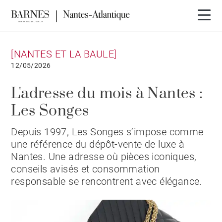
[NANTES ET LA BAULE]
12/05/2026
L'adresse du mois à Nantes :
Les Songes
Depuis 1997, Les Songes s’impose comme
une référence du dépôt-vente de luxe à
Nantes. Une adresse où pièces iconiques,
conseils avisés et consommation
responsable se rencontrent avec élégance.