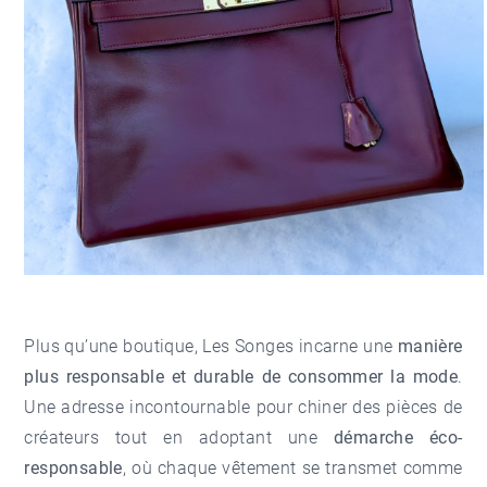
Plus qu’une boutique, Les Songes incarne une
m
anière
plus responsable et durable de consommer la mode
.
Une adresse incontournable pour chiner des pièces de
créateurs tout en adoptant une
démarche éco-
responsable
, où chaque vêtement se transmet comme