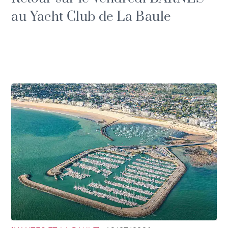
au Yacht Club de La Baule