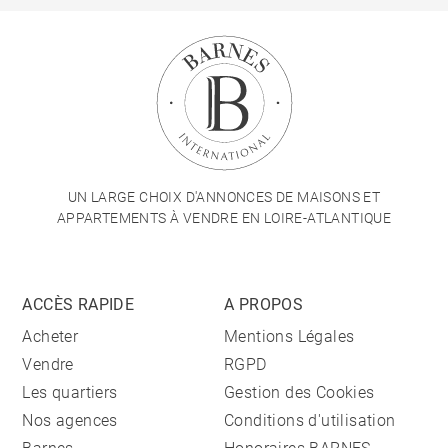
UN LARGE CHOIX D'ANNONCES DE MAISONS ET
APPARTEMENTS À VENDRE EN LOIRE-ATLANTIQUE
ACCÈS RAPIDE
A PROPOS
Acheter
Mentions Légales
Vendre
RGPD
Les quartiers
Gestion des Cookies
Nos agences
Conditions d'utilisation