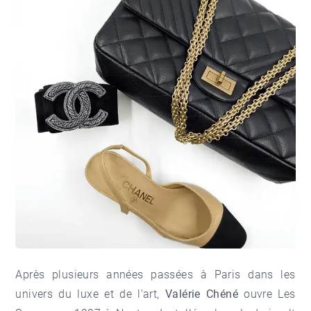
Après plusieurs années passées à Paris dans les
univers du luxe et de l'art,
Valérie Chéné
ouvre Les