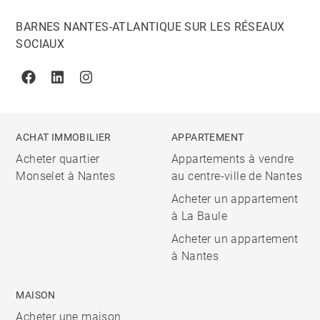
BARNES NANTES-ATLANTIQUE SUR LES RÉSEAUX
SOCIAUX
Facebook
Linkedin
Instagram
ACHAT IMMOBILIER
APPARTEMENT
Acheter quartier
Appartements à vendre
Monselet à Nantes
au centre-ville de Nantes
Acheter un appartement
à La Baule
Acheter un appartement
à Nantes
MAISON
Acheter une maison