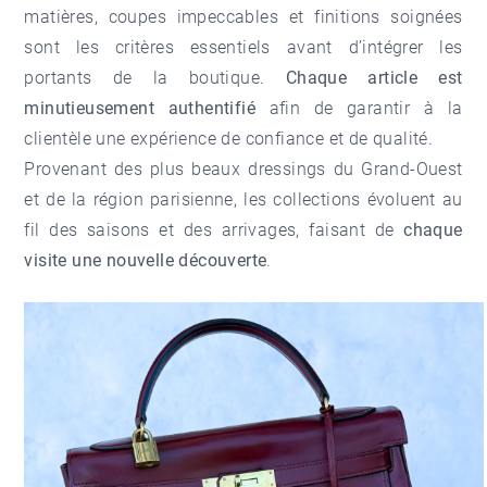
matières, coupes impeccables et finitions soignées
sont les critères essentiels avant d’intégrer les
portants de la boutique.
Chaque article est
minutieusement authentifié
afin de garantir à la
clientèle une expérience de confiance et de qualité.
Provenant des plus beaux dressings du Grand-Ouest
et de la région parisienne, les collections évoluent au
fil des saisons et des arrivages, faisant de
chaque
visite une nouvelle découverte
.