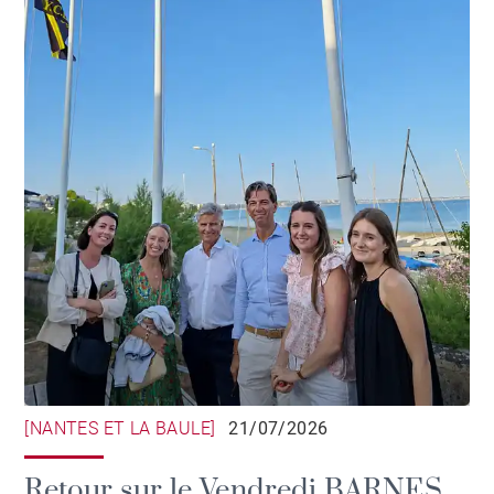
[NANTES ET LA BAULE]
21/07/2026
Retour sur le Vendredi BARNES