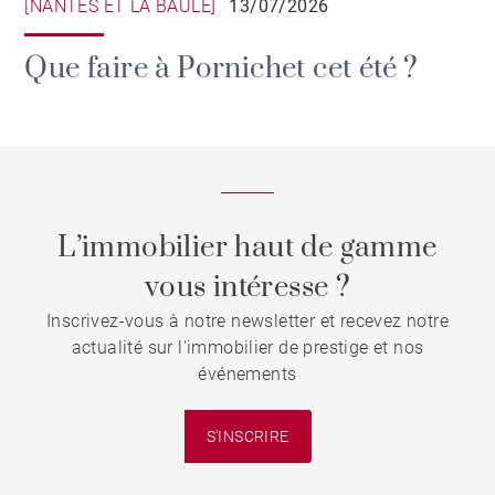
[NANTES ET LA BAULE]
13/07/2026
Que faire à Pornichet cet été ?
L’immobilier haut de gamme
vous intéresse ?
Inscrivez-vous à notre newsletter et recevez notre
actualité sur l'immobilier de prestige et nos
événements
S'INSCRIRE