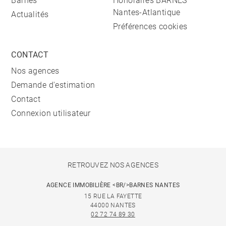
Barnes
Honoraires BARNES
Nantes-Atlantique
Actualités
Préférences cookies
CONTACT
Nos agences
Demande d'estimation
Contact
Connexion utilisateur
RETROUVEZ NOS AGENCES
AGENCE IMMOBILIÈRE <BR/>BARNES NANTES
15 RUE LA FAYETTE
44000 NANTES
02 72 74 89 30