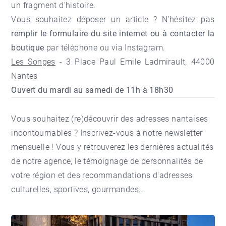
un fragment d’histoire.
Vous souhaitez déposer un article ? N’hésitez pas
remplir le formulaire du site internet ou à contacter la
boutique
par téléphone ou via Instagram.
Les Songes
- 3 Place Paul Emile Ladmirault, 44000
Nantes
Ouvert du mardi au samedi de 11h à 18h30
Vous souhaitez (re)découvrir des adresses nantaises
incontournables ?
Inscrivez-vous à notre newsletter
mensuelle
! Vous y retrouverez les dernières actualités
de notre agence, le témoignage de personnalités de
votre région et des recommandations d'adresses
culturelles, sportives, gourmandes...