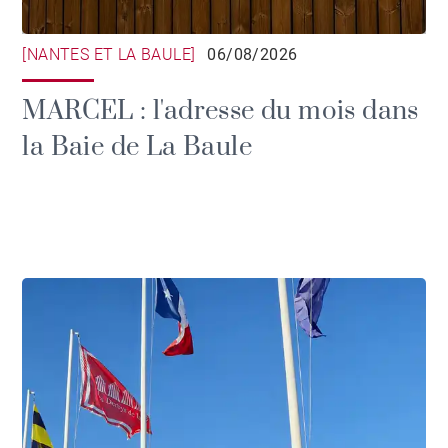
[NANTES ET LA BAULE]
06/08/2026
MARCEL : l'adresse du mois dans
la Baie de La Baule