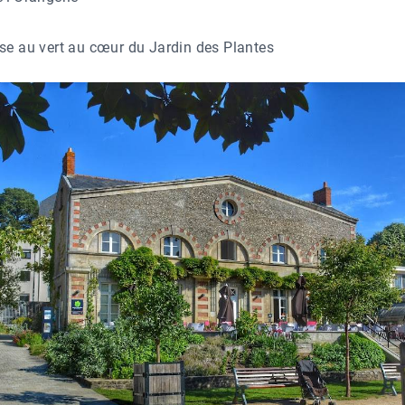
se au vert au cœur du Jardin des Plantes