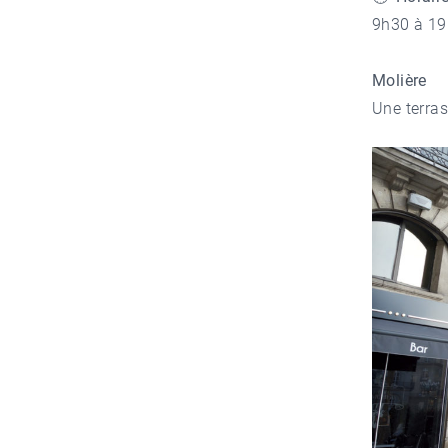
9h30 à 19
Molière
Une terra