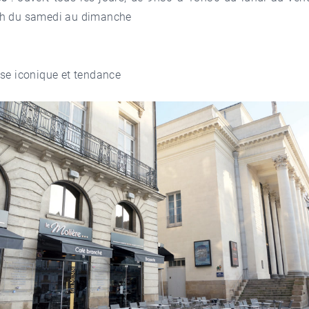
h du samedi au dimanche
sse iconique et tendance