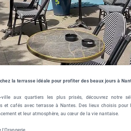
chez la terrasse idéale pour profiter des beaux jours à Nan
-ville aux quartiers les plus prisés, découvrez notre sé
s et cafés avec terrasse à Nantes. Des lieux choisis pour 
cement et leur atmosphère, au cœur de la vie nantaise.
 l'Orangerie