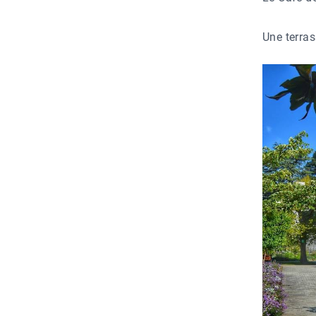
Une terras