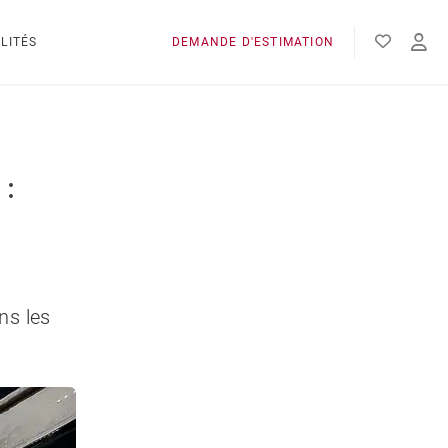
LITÉS
DEMANDE D'ESTIMATION
:
ns les