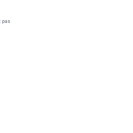
t pas