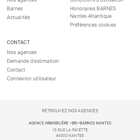
Barnes
Honoraires BARNES
Nantes-Atlantique
Actualités
Préférences cookies
CONTACT
Nos agences
Demande d'estimation
Contact
Connexion utilisateur
RETROUVEZ NOS AGENCES
AGENCE IMMOBILIÈRE <BR/>BARNES NANTES
15 RUE LA FAYETTE
44000 NANTES