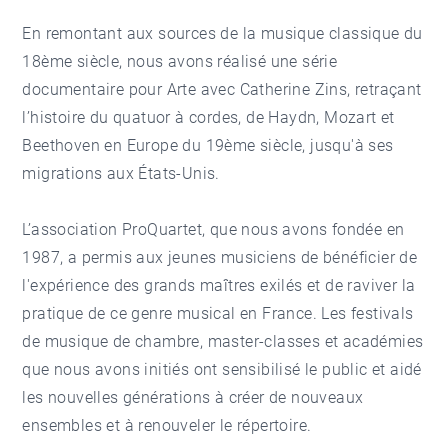
En remontant aux sources de la musique classique du
18ème siècle, nous avons réalisé une série
documentaire pour Arte avec Catherine Zins, retraçant
l’histoire du quatuor à cordes, de Haydn, Mozart et
Beethoven en Europe du 19ème siècle, jusqu'à ses
migrations aux États-Unis.
L’association ProQuartet, que nous avons fondée en
1987, a permis aux jeunes musiciens de bénéficier de
l'expérience des grands maîtres exilés et de raviver la
pratique de ce genre musical en France. Les festivals
de musique de chambre, master-classes et académies
que nous avons initiés ont sensibilisé le public et aidé
les nouvelles générations à créer de nouveaux
ensembles et à renouveler le répertoire.