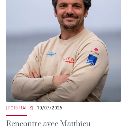
[PORTRAITS]
10/07/2026
Rencontre avec Matthieu