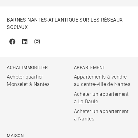
BARNES NANTES-ATLANTIQUE SUR LES RÉSEAUX
SOCIAUX
Facebook
Linkedin
Instagram
ACHAT IMMOBILIER
APPARTEMENT
Acheter quartier
Appartements à vendre
Monselet à Nantes
au centre-ville de Nantes
Acheter un appartement
à La Baule
Acheter un appartement
à Nantes
MAISON