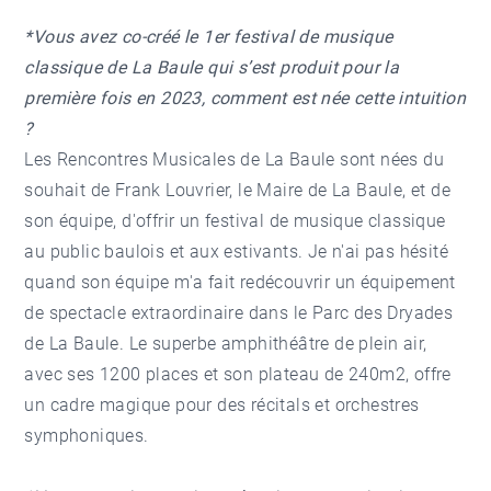
*Vous avez co-créé le 1er festival de musique
classique de La Baule qui s’est produit pour la
première fois en 2023, comment est née cette intuition
?
Les Rencontres Musicales de La Baule sont nées du
souhait de Frank Louvrier, le Maire de La Baule, et de
son équipe, d'offrir un festival de musique classique
au public baulois et aux estivants. Je n'ai pas hésité
quand son équipe m'a fait redécouvrir un équipement
de spectacle extraordinaire dans le Parc des Dryades
de La Baule. Le superbe amphithéâtre de plein air,
avec ses 1200 places et son plateau de 240m2, offre
un cadre magique pour des récitals et orchestres
symphoniques.