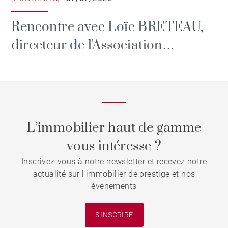
Rencontre avec Loïc BRETEAU,
directeur de l'Association
culturelle de l'été et des Rendez-
vous de l'Erdre.
L’immobilier haut de gamme
vous intéresse ?
Inscrivez-vous à notre newsletter et recevez notre
actualité sur l'immobilier de prestige et nos
événements
S'INSCRIRE