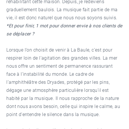
réhabilitant cette maison. Depuis, je redeviens
graduellement baulois. La musique fait partie de ma
vie, il est donc naturel que nous nous soyons suivis.
*Et pour finir, 1 mot pour donner envie à nos clients de
se déplacer ?
Lorsque l’on choisit de venir à La Baule, c’est pour
respirer loin de l’agitation des grandes villes. La mer
nous offre un sentiment de permanence rassurant
face à l’instabilité du monde. Le cadre de
l’amphithéâtre des Dryades, protégé par les pins,
dégage une atmosphère particulière lorsqu'il est
habité par la musique. Il nous rapproche de la nature
dont nous avons besoin, celle qui inspire le calme, au
point d'entendre le silence dans la musique.