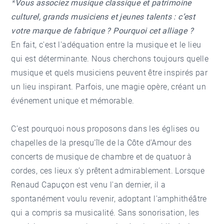
*
Vous associez musique classique et patrimoine
culturel, grands musiciens et jeunes talents : c’est
votre marque de fabrique ? Pourquoi cet alliage ?
En fait, c'est l'adéquation entre la musique et le lieu
qui est déterminante. Nous cherchons toujours quelle
musique et quels musiciens peuvent être inspirés par
un lieu inspirant. Parfois, une magie opère, créant un
événement unique et mémorable.
C’est pourquoi nous proposons dans les églises ou
chapelles de la presqu'île de la Côte d'Amour des
concerts de musique de chambre et de quatuor à
cordes, ces lieux s’y prêtent admirablement. Lorsque
Renaud Capuçon est venu l'an dernier, il a
spontanément voulu revenir, adoptant l'amphithéâtre
qui a compris sa musicalité. Sans sonorisation, les