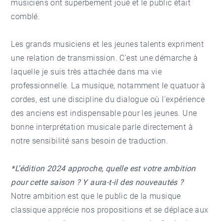
musiciens ont superbement joué et le public était
comblé.
Les grands musiciens et les jeunes talents expriment
une relation de transmission. C'est une démarche à
laquelle je suis très attachée dans ma vie
professionnelle. La musique, notamment le quatuor à
cordes, est une discipline du dialogue où l'expérience
des anciens est indispensable pour les jeunes. Une
bonne interprétation musicale parle directement à
notre sensibilité sans besoin de traduction.
*L’édition 2024 approche, quelle est votre ambition
pour cette saison ? Y aura-t-il des nouveautés ?
Notre ambition est que le public de la musique
classique apprécie nos propositions et se déplace aux