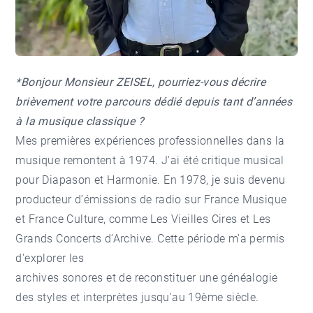
*Bonjour Monsieur ZEISEL, pourriez-vous décrire
brièvement votre parcours dédié depuis tant d’années
à la musique classique ?
Mes premières expériences professionnelles dans la
musique remontent à 1974. J'ai été critique musical
pour Diapason et Harmonie. En 1978, je suis devenu
producteur d’émissions de radio sur France Musique
et France Culture, comme Les Vieilles Cires et Les
Grands Concerts d’Archive. Cette période m'a permis
d'explorer les
archives sonores et de reconstituer une généalogie
des styles et interprètes jusqu'au 19ème siècle.