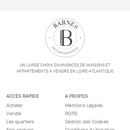
UN LARGE CHOIX D'ANNONCES DE MAISONS ET
APPARTEMENTS À VENDRE EN LOIRE-ATLANTIQUE
ACCÈS RAPIDE
A PROPOS
Acheter
Mentions Légales
Vendre
RGPD
Les quartiers
Gestion des Cookies
Nos agences
Conditions d'utilisation