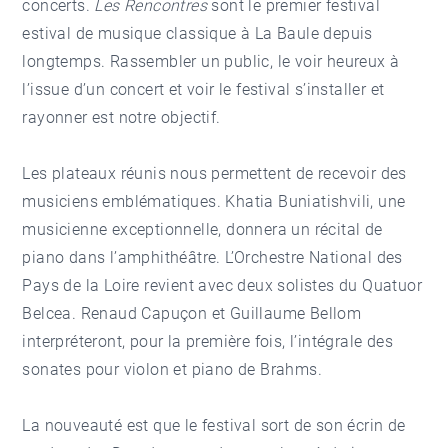
concerts.
Les Rencontres
sont le premier festival
estival de musique classique à La Baule depuis
longtemps. Rassembler un public, le voir heureux à
l’issue d’un concert et voir le festival s’installer et
rayonner est notre objectif.
Les plateaux réunis nous permettent de recevoir des
musiciens emblématiques. Khatia Buniatishvili, une
musicienne exceptionnelle, donnera un récital de
piano dans l’amphithéâtre. L’Orchestre National des
Pays de la Loire revient avec deux solistes du Quatuor
Belcea. Renaud Capuçon et Guillaume Bellom
interpréteront, pour la première fois, l’intégrale des
sonates pour violon et piano de Brahms.
La nouveauté est que le festival sort de son écrin de