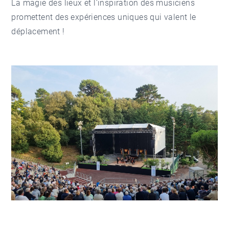
La magie des lieux et l’inspiration des musiciens
promettent des expériences uniques qui valent le
déplacement !