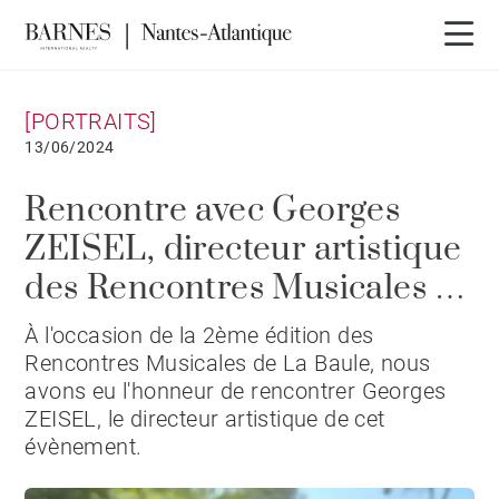
[PORTRAITS]
13/06/2024
Rencontre avec Georges
ZEISEL, directeur artistique
des Rencontres Musicales de
La Baule.
À l'occasion de la 2ème édition des
Rencontres Musicales de La Baule, nous
avons eu l'honneur de rencontrer Georges
ZEISEL, le directeur artistique de cet
évènement.