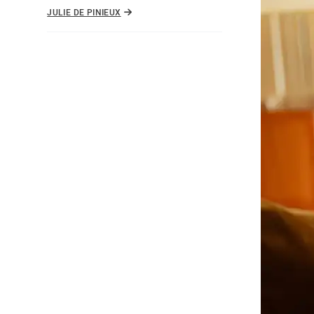
JULIE DE PINIEUX