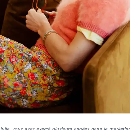
Julie, vous avez exercé plusieurs années dans le marketin