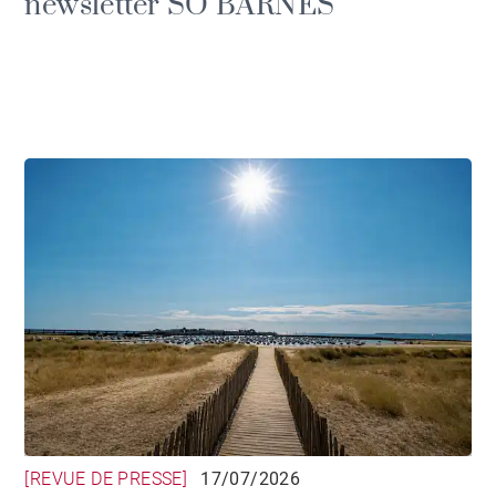
newsletter SO BARNES
[REVUE DE PRESSE]
17/07/2026