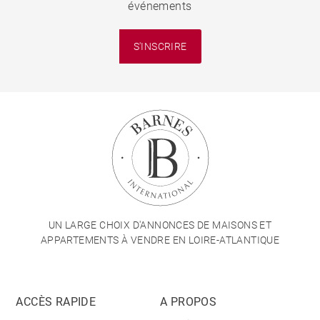
événements
S'INSCRIRE
UN LARGE CHOIX D'ANNONCES DE MAISONS ET
APPARTEMENTS À VENDRE EN LOIRE-ATLANTIQUE
ACCÈS RAPIDE
A PROPOS