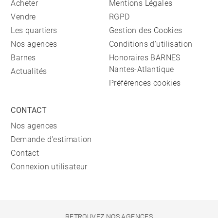
Acheter
Mentions Légales
Vendre
RGPD
Les quartiers
Gestion des Cookies
Nos agences
Conditions d'utilisation
Barnes
Honoraires BARNES
Nantes-Atlantique
Actualités
Préférences cookies
CONTACT
Nos agences
Demande d'estimation
Contact
Connexion utilisateur
RETROUVEZ NOS AGENCES