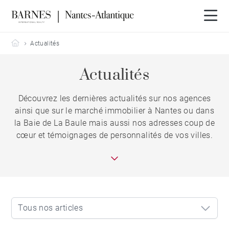
Barnes Nantes-Atlantique
Actualités
Actualités
Découvrez les dernières actualités sur nos agences
ainsi que sur le marché immobilier à Nantes ou dans
la Baie de La Baule mais aussi nos adresses coup de
cœur et témoignages de personnalités de vos villes.
Tous nos articles