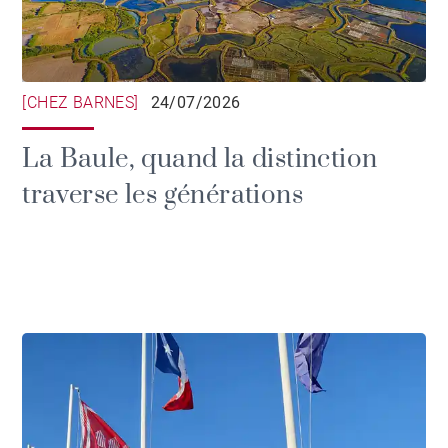
[CHEZ BARNES]
24/07/2026
La Baule, quand la distinction
traverse les générations