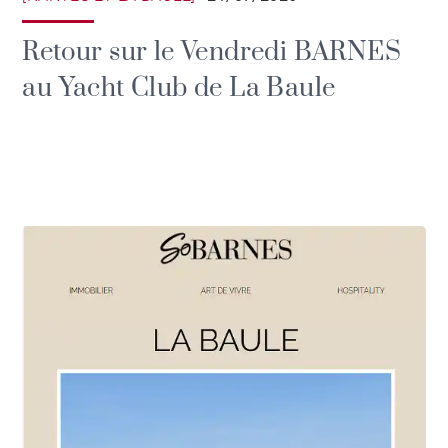
Retour sur le Vendredi BARNES
au Yacht Club de La Baule