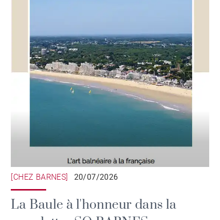
[CHEZ BARNES]
20/07/2026
La Baule à l'honneur dans la