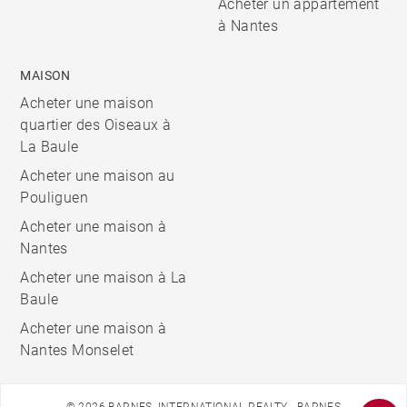
Acheter un appartement
à Nantes
MAISON
Acheter une maison
quartier des Oiseaux à
La Baule
Acheter une maison au
Pouliguen
Acheter une maison à
Nantes
Acheter une maison à La
Baule
Acheter une maison à
Nantes Monselet