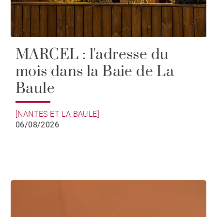
MARCEL : l'adresse du
mois dans la Baie de La
Baule
[NANTES ET LA BAULE]
06/08/2026