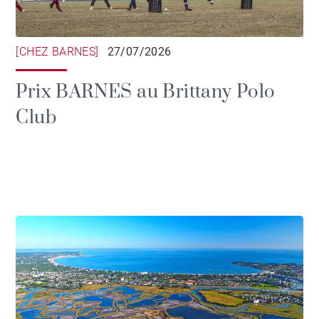
[CHEZ BARNES]
27/07/2026
Prix BARNES au Brittany Polo
Club