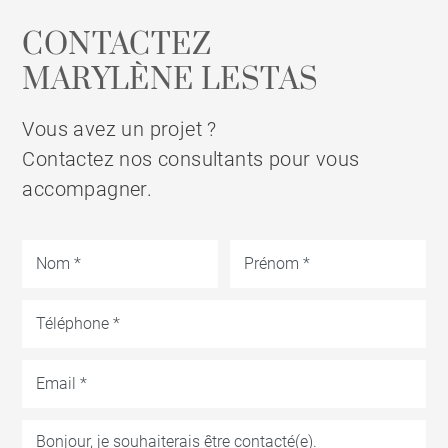
CONTACTEZ
MARYLÈNE LESTAS
Vous avez un projet ?
Contactez nos consultants pour vous
accompagner.