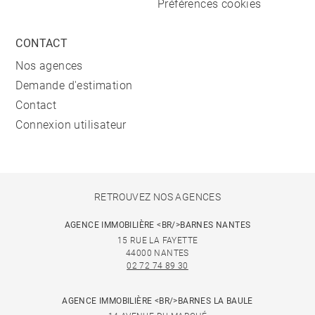
Préférences cookies
CONTACT
Nos agences
Demande d'estimation
Contact
Connexion utilisateur
RETROUVEZ NOS AGENCES
AGENCE IMMOBILIÈRE <BR/>BARNES NANTES
15 RUE LA FAYETTE
44000 NANTES
02 72 74 89 30
AGENCE IMMOBILIÈRE <BR/>BARNES LA BAULE