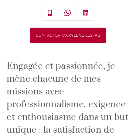
CONTACTER MARYLÈNE LESTAS
Engagée et passionnée, je
mène chacune de mes
missions avec
professionnalisme, exigence
et enthousiasme dans un but
unique : la satisfaction de