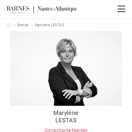
Barnes Nantes-Atlantique
Barnes
Marylène LESTAS
Marylène
LESTAS
Consultante Nantes