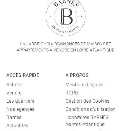
UN LARGE CHOIX D'ANNONCES DE MAISONS ET
APPARTEMENTS À VENDRE EN LOIRE-ATLANTIQUE
ACCÈS RAPIDE
A PROPOS
Acheter
Mentions Légales
Vendre
RGPD
Les quartiers
Gestion des Cookies
Nos agences
Conditions d'utilisation
Barnes
Honoraires BARNES
Nantes-Atlantique
Actualités