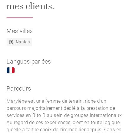
mes clients.
Mes villes
Nantes
Langues parlées
Parcours
Marylène est une femme de terrain, riche d’un
parcours majoritairement dédié à la prestation de
services en B to B au sein de groupes internationaux.
Au regard de ces expériences, c’est en toute logique
qu’elle a fait le choix de l’immobilier depuis 3 ans en