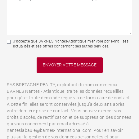
J'accepte que BARNES Nantes-Atlantique m'envoie par e-mail ses
actualités et ses offres concernant ses autres services.
SAS BRETAGNE REALTY, exploitant du nom commercial
BARNES Nantes - Atlantique, traite les données recueillies
pour gérer toute demande reçue via ce formulaire de contact.
À cette fin, elles seront conservées jusqu’à deux ans après
votre dernière prise de contact. Vous pouvez exercer vos
droits d'accès, de rectification et de suppression des données
qui vous concernent par email adressé à
nanteslabaule@barnes-international.com. Pour en savoir
plus sur la gestion de vos données personnelles et pour