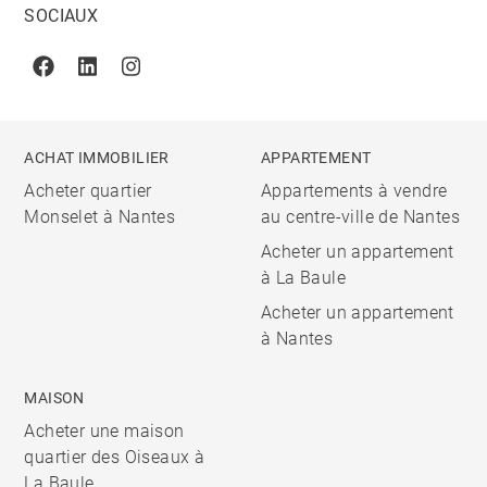
SOCIAUX
Facebook
Linkedin
Instagram
ACHAT IMMOBILIER
APPARTEMENT
Acheter quartier
Appartements à vendre
Monselet à Nantes
au centre-ville de Nantes
Acheter un appartement
à La Baule
Acheter un appartement
à Nantes
MAISON
Acheter une maison
quartier des Oiseaux à
La Baule