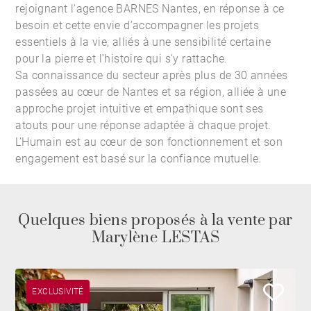
rejoignant l'
agence BARNES Nantes
, en réponse à ce
besoin et cette envie d’accompagner les projets
essentiels à la vie, alliés à une sensibilité certaine
pour la pierre et l’histoire qui s’y rattache.
Sa connaissance du secteur après plus de 30 années
passées au cœur de Nantes et sa région, alliée à une
approche projet intuitive et empathique sont ses
atouts pour une réponse adaptée à chaque projet.
L’Humain est au cœur de son fonctionnement et son
engagement est basé sur la confiance mutuelle.
Quelques biens proposés à la vente par
Marylène LESTAS
EXCLUSIVITÉ