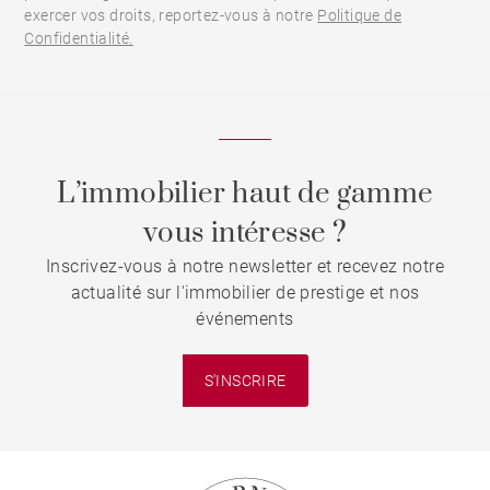
exercer vos droits, reportez-vous à notre
Politique de
Confidentialité.
L’immobilier haut de gamme
vous intéresse ?
Inscrivez-vous à notre newsletter et recevez notre
actualité sur l'immobilier de prestige et nos
événements
S'INSCRIRE