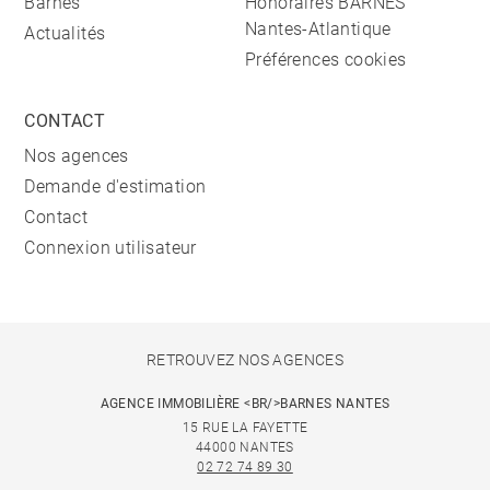
Barnes
Honoraires BARNES
Nantes-Atlantique
Actualités
Préférences cookies
CONTACT
Nos agences
Demande d'estimation
Contact
Connexion utilisateur
RETROUVEZ NOS AGENCES
AGENCE IMMOBILIÈRE <BR/>BARNES NANTES
15 RUE LA FAYETTE
44000 NANTES
02 72 74 89 30