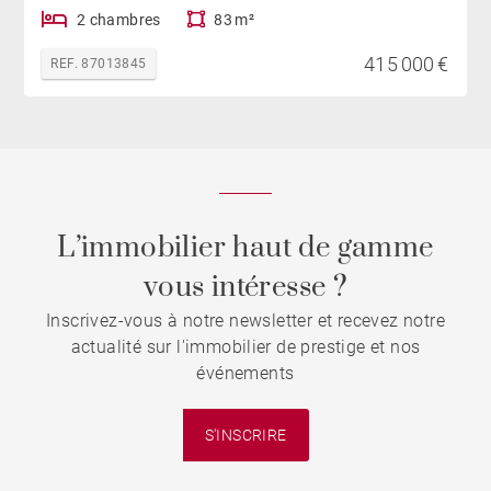
2 chambres
83 m²
415 000 €
REF. 87013845
L’immobilier haut de gamme
vous intéresse ?
Inscrivez-vous à notre newsletter et recevez notre
actualité sur l'immobilier de prestige et nos
événements
S'INSCRIRE