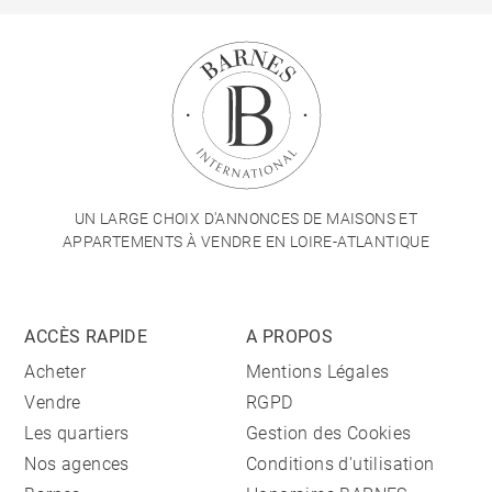
UN LARGE CHOIX D'ANNONCES DE MAISONS ET
APPARTEMENTS À VENDRE EN LOIRE-ATLANTIQUE
ACCÈS RAPIDE
A PROPOS
Acheter
Mentions Légales
Vendre
RGPD
Les quartiers
Gestion des Cookies
Nos agences
Conditions d'utilisation