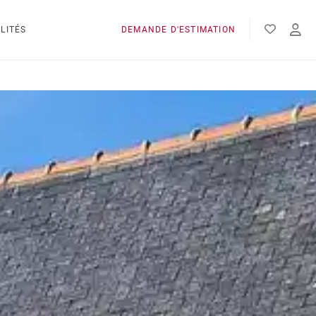
LITÉS
DEMANDE D'ESTIMATION