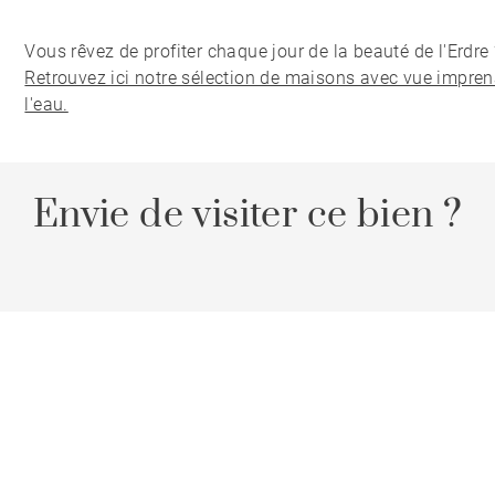
Vous rêvez de profiter chaque jour de la beauté de l'Erdre 
Retrouvez ici notre sélection de maisons avec vue impren
l'eau.
Envie de visiter ce bien ?
Contactez votre consultant