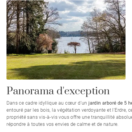
Panorama d'exception
Dans ce cadre idyllique au cœur d'un
jardin arboré de 5 h
entouré par les bois, la végétation verdoyante et l'Erdre, c
propriété sans vis-à-vis vous offre une tranquillité absolu
répondre à toutes vos envies de calme et de nature.