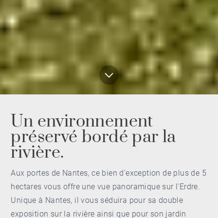
Un environnement
préservé bordé par la
rivière.
Aux portes de Nantes, ce bien d'exception de plus de 5
hectares vous offre une
vue panoramique sur l'Erdre
.
Unique à Nantes, il vous séduira pour sa double
exposition sur la rivière ainsi que pour son jardin