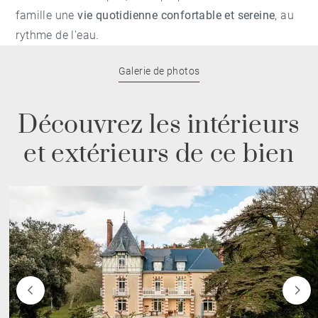
famille une
vie quotidienne confortable et sereine
, au
rythme de l'eau.
Galerie de photos
Découvrez les intérieurs
et extérieurs de ce bien