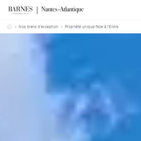
Barnes Nantes-Atlantique
Nos biens d'exception
Propriété unique face à l'Erdre