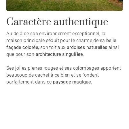
Caractère authentique
Au delà de son environnement exceptionnel, la
maison principale séduit pour le charme de sa
belle
façade colorée,
son toit aux
ardoises naturelles
ainsi
que pour son
architecture singulière
.
Ses jolies pierres rouges et ses colombages apportent
beaucoup de cachet à ce bien et se fondent
parfaitement dans ce
paysage magique
.