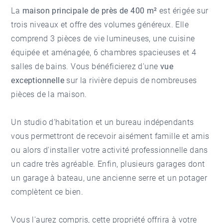
La
maison principale de près de 400 m²
est érigée sur
trois niveaux et offre des volumes généreux. Elle
comprend 3 pièces de vie lumineuses, une cuisine
équipée et aménagée, 6 chambres spacieuses et 4
salles de bains. Vous bénéficierez d'une
vue
exceptionnelle
sur la rivière depuis de nombreuses
pièces de la maison.
Un studio d'habitation et un bureau indépendants
vous permettront de recevoir aisément famille et amis
ou alors d'installer votre activité professionnelle dans
un cadre très agréable. Enfin, plusieurs garages dont
un garage à bateau, une ancienne serre et un potager
complètent ce bien.
Vous l'aurez compris, cette propriété offrira à votre