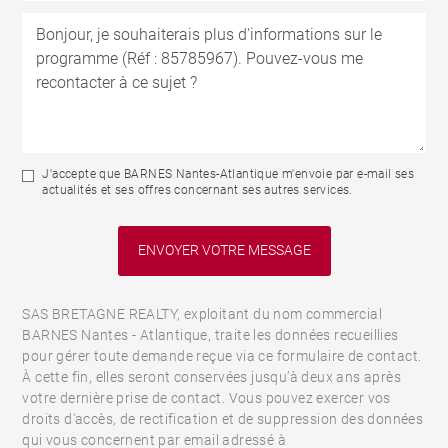
J'accepte que BARNES Nantes-Atlantique m'envoie par e-mail ses
actualités et ses offres concernant ses autres services.
SAS BRETAGNE REALTY, exploitant du nom commercial
BARNES Nantes - Atlantique, traite les données recueillies
pour gérer toute demande reçue via ce formulaire de contact.
À cette fin, elles seront conservées jusqu’à deux ans après
votre dernière prise de contact. Vous pouvez exercer vos
droits d'accès, de rectification et de suppression des données
qui vous concernent par email adressé à