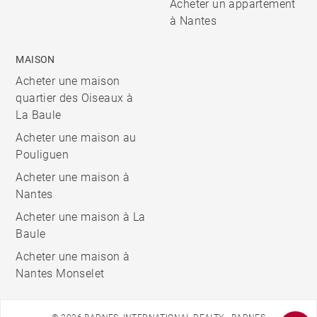
Acheter un appartement
à Nantes
MAISON
Acheter une maison
quartier des Oiseaux à
La Baule
Acheter une maison au
Pouliguen
Acheter une maison à
Nantes
Acheter une maison à La
Baule
Acheter une maison à
Nantes Monselet