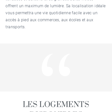
offrent un maximum de lumière. Sa localisation idéale
vous permettra une vie quotidienne facile avec un
accès à pied aux commerces, aux écoles et aux
transports.
LES LOGEMENTS