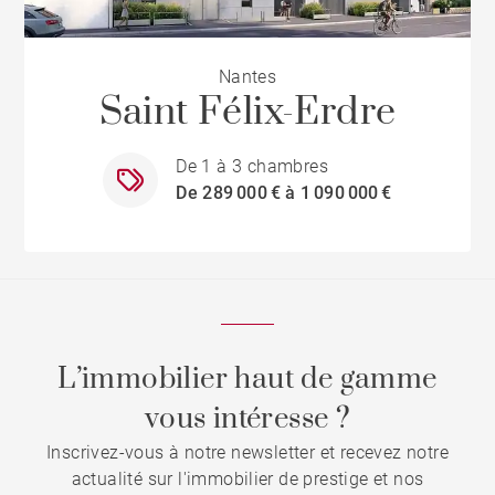
Nantes
Saint Félix-Erdre
De 1 à 3 chambres
De 289 000 € à 1 090 000 €
L’immobilier haut de gamme
vous intéresse ?
Inscrivez-vous à notre newsletter et recevez notre
actualité sur l'immobilier de prestige et nos