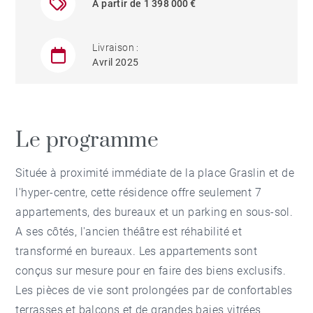
À partir de 1 398 000 €
Livraison :
Avril 2025
Le programme
Située à proximité immédiate de la place Graslin et de
l'hyper-centre, cette résidence offre seulement 7
appartements, des bureaux et un parking en sous-sol.
A ses côtés, l'ancien théâtre est réhabilité et
transformé en bureaux. Les appartements sont
conçus sur mesure pour en faire des biens exclusifs.
Les pièces de vie sont prolongées par de confortables
terrasses et balcons et de grandes baies vitrées