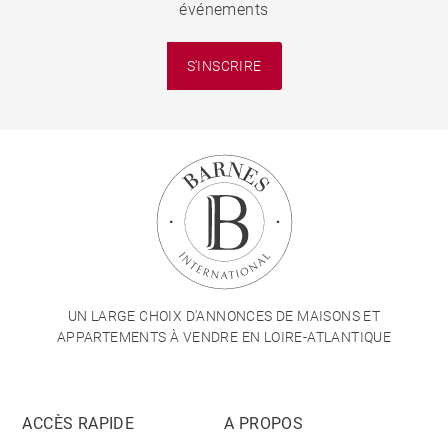
événements
S'INSCRIRE
UN LARGE CHOIX D'ANNONCES DE MAISONS ET
APPARTEMENTS À VENDRE EN LOIRE-ATLANTIQUE
ACCÈS RAPIDE
A PROPOS