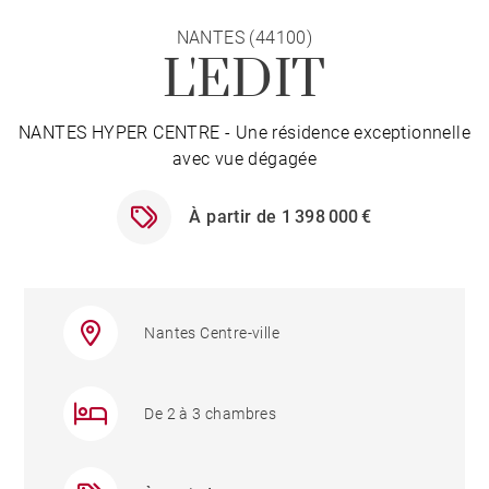
NANTES (44100)
L'EDIT
NANTES HYPER CENTRE - Une résidence exceptionnelle
avec vue dégagée
À partir de 1 398 000 €
Nantes Centre-ville
De 2 à 3 chambres