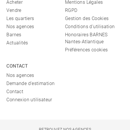
Acheter
Mentions Légales
Vendre
RGPD
Les quartiers
Gestion des Cookies
Nos agences
Conditions d'utilisation
Barnes
Honoraires BARNES
Nantes-Atlantique
Actualités
Préférences cookies
CONTACT
Nos agences
Demande d'estimation
Contact
Connexion utilisateur
RETROUVEZ NOS AGENCES