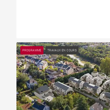
PROGRAMME
TRAVAUX EN COURS