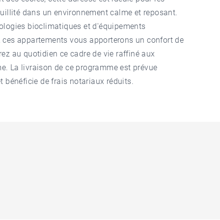
quillité dans un environnement calme et reposant.
ologies bioclimatiques et d'équipements
, ces appartements vous apporterons un confort de
ez au quotidien ce cadre de vie raffiné aux
e. La livraison de ce programme est prévue
t bénéficie de frais notariaux réduits.