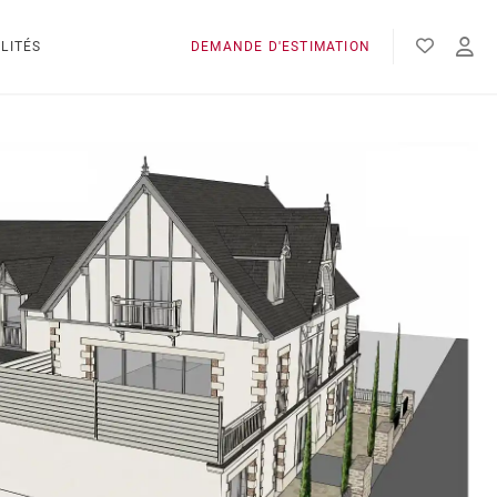
LITÉS
DEMANDE D'ESTIMATION