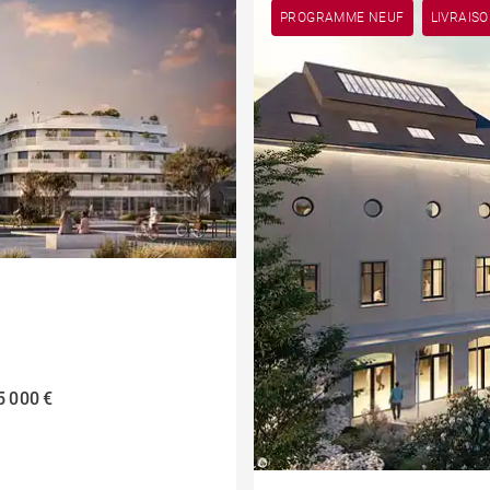
PROGRAMME NEUF
LIVRAIS
5 000 €