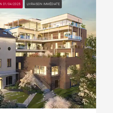
ON 01/04/2025
LIVRAISON IMMÉDIATE