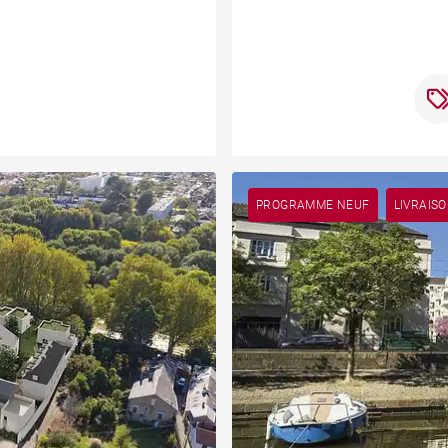
PROGRAMME NEUF
LIVRAIS