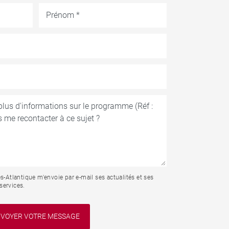
Atlantique m'envoie par e-mail ses actualités et ses
services.