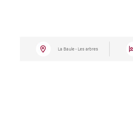
La Baule - Les arbres