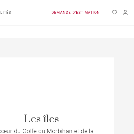
LITÉS
DEMANDE D'ESTIMATION
Les îles
cœur du Golfe du Morbihan et de la