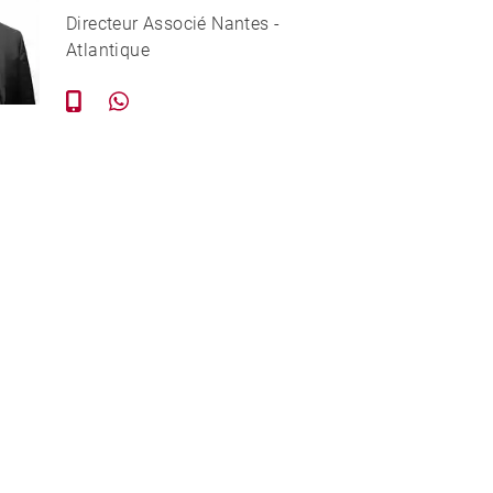
Directeur Associé Nantes -
Atlantique