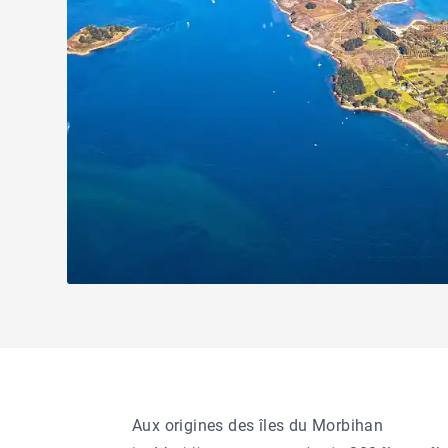
Aux origines des îles du Morbihan