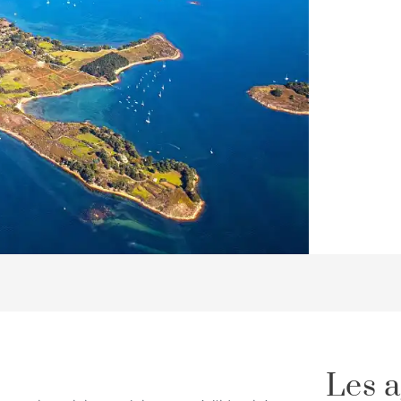
Les a