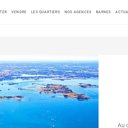
TER
VENDRE
LES QUARTIERS
NOS AGENCES
BARNES
ACTUA
Au 