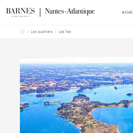
ACHE
Barnes Nantes-Atlantique
Les quartiers
Les îles