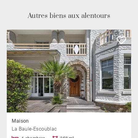
Autres biens aux alentours
Maison
La Baule-Escoublac