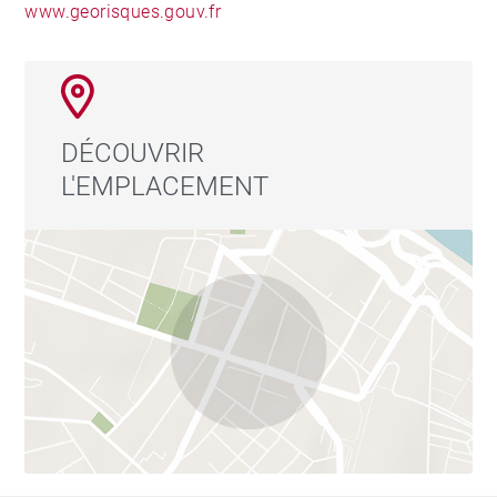
www.georisques.gouv.fr
DÉCOUVRIR
L'EMPLACEMENT