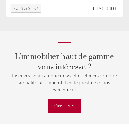
1 150 000 €
REF. 86951167
L’immobilier haut de gamme
vous intéresse ?
Inscrivez-vous à notre newsletter et recevez notre
actualité sur l'immobilier de prestige et nos
événements
S'INSCRIRE