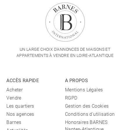
UN LARGE CHOIX D'ANNONCES DE MAISONS ET
APPARTEMENTS À VENDRE EN LOIRE-ATLANTIQUE
ACCÈS RAPIDE
A PROPOS
Acheter
Mentions Légales
Vendre
RGPD
Les quartiers
Gestion des Cookies
Nos agences
Conditions d'utilisation
Barnes
Honoraires BARNES
Nantes-Atlantique