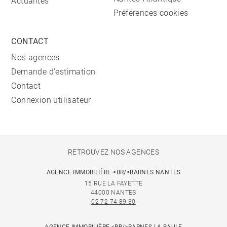
Actualités
Préférences cookies
CONTACT
Nos agences
Demande d'estimation
Contact
Connexion utilisateur
RETROUVEZ NOS AGENCES
AGENCE IMMOBILIÈRE <BR/>BARNES NANTES
15 RUE LA FAYETTE
44000 NANTES
02 72 74 89 30