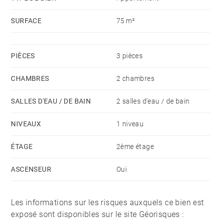
SURFACE
75 m²
PIÈCES
3 pièces
CHAMBRES
2 chambres
SALLES D'EAU / DE BAIN
2 salles d'eau / de bain
NIVEAUX
1 niveau
ÉTAGE
2ème étage
ASCENSEUR
Oui
Les informations sur les risques auxquels ce bien est
exposé sont disponibles sur le site Géorisques :