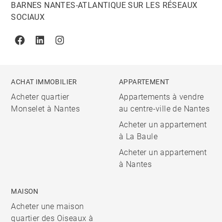
BARNES NANTES-ATLANTIQUE SUR LES RÉSEAUX
SOCIAUX
Facebook
Linkedin
Instagram
ACHAT IMMOBILIER
APPARTEMENT
Acheter quartier
Appartements à vendre
Monselet à Nantes
au centre-ville de Nantes
Acheter un appartement
à La Baule
Acheter un appartement
à Nantes
MAISON
Acheter une maison
quartier des Oiseaux à