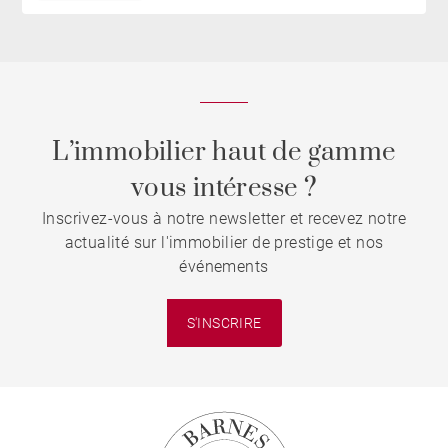
L’immobilier haut de gamme
vous intéresse ?
Inscrivez-vous à notre newsletter et recevez notre
actualité sur l'immobilier de prestige et nos
événements
S'INSCRIRE