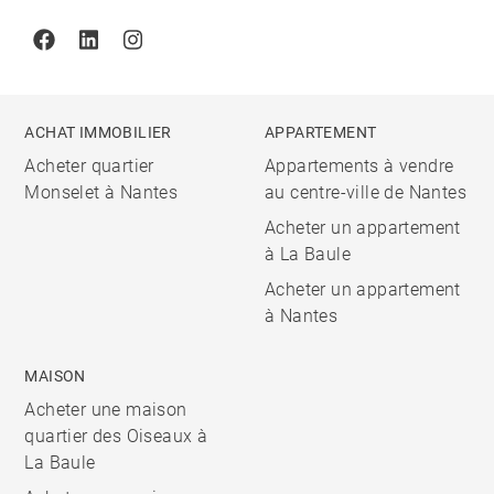
Facebook
Linkedin
Instagram
ACHAT IMMOBILIER
APPARTEMENT
Acheter quartier
Appartements à vendre
Monselet à Nantes
au centre-ville de Nantes
Acheter un appartement
à La Baule
Acheter un appartement
à Nantes
MAISON
Acheter une maison
quartier des Oiseaux à
La Baule