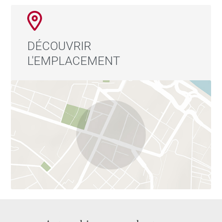
DÉCOUVRIR
L'EMPLACEMENT