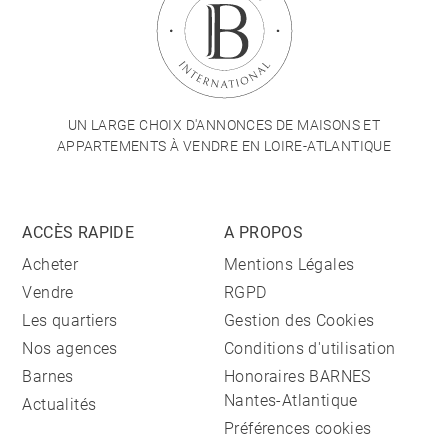
UN LARGE CHOIX D'ANNONCES DE MAISONS ET
APPARTEMENTS À VENDRE EN LOIRE-ATLANTIQUE
ACCÈS RAPIDE
A PROPOS
Acheter
Mentions Légales
Vendre
RGPD
Les quartiers
Gestion des Cookies
Nos agences
Conditions d'utilisation
Barnes
Honoraires BARNES
Nantes-Atlantique
Actualités
Préférences cookies