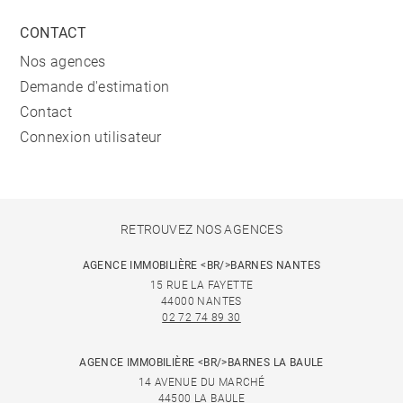
CONTACT
Nos agences
Demande d'estimation
Contact
Connexion utilisateur
RETROUVEZ NOS AGENCES
AGENCE IMMOBILIÈRE <BR/>BARNES NANTES
15 RUE LA FAYETTE
44000 NANTES
02 72 74 89 30
AGENCE IMMOBILIÈRE <BR/>BARNES LA BAULE
14 AVENUE DU MARCHÉ
44500 LA BAULE