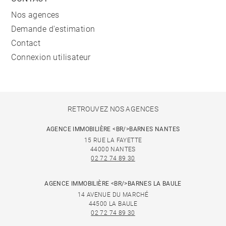
Nos agences
Demande d'estimation
Contact
Connexion utilisateur
RETROUVEZ NOS AGENCES
AGENCE IMMOBILIÈRE <BR/>BARNES NANTES
15 RUE LA FAYETTE
44000 NANTES
02 72 74 89 30
AGENCE IMMOBILIÈRE <BR/>BARNES LA BAULE
14 AVENUE DU MARCHÉ
44500 LA BAULE
02 72 74 89 30