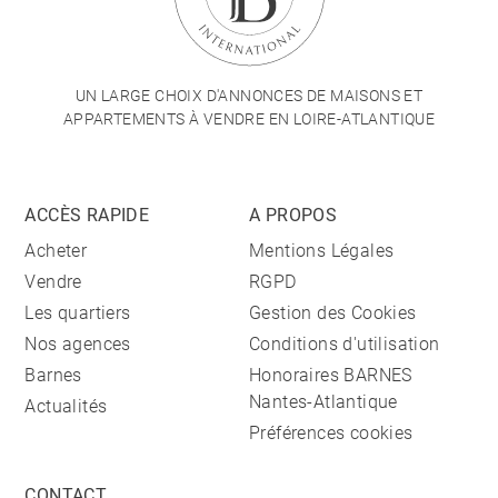
UN LARGE CHOIX D'ANNONCES DE MAISONS ET
APPARTEMENTS À VENDRE EN LOIRE-ATLANTIQUE
ACCÈS RAPIDE
A PROPOS
Acheter
Mentions Légales
Vendre
RGPD
Les quartiers
Gestion des Cookies
Nos agences
Conditions d'utilisation
Barnes
Honoraires BARNES
Nantes-Atlantique
Actualités
Préférences cookies
CONTACT