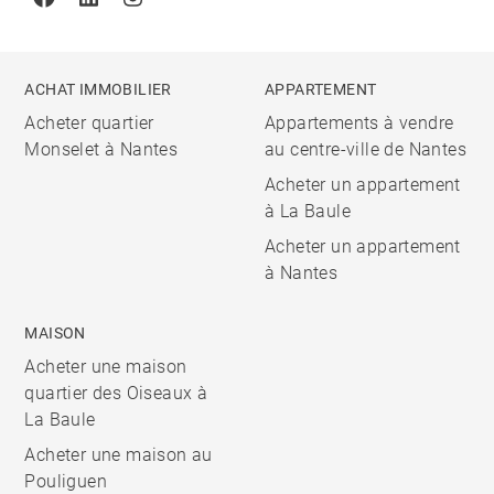
Facebook
Linkedin
Instagram
ACHAT IMMOBILIER
APPARTEMENT
Acheter quartier
Appartements à vendre
Monselet à Nantes
au centre-ville de Nantes
Acheter un appartement
à La Baule
Acheter un appartement
à Nantes
MAISON
Acheter une maison
quartier des Oiseaux à
La Baule
Acheter une maison au
Pouliguen