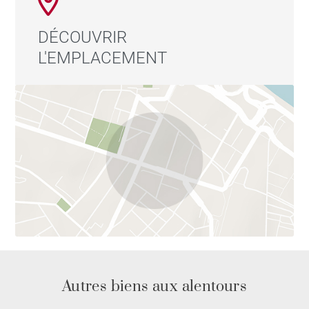
DÉCOUVRIR
L'EMPLACEMENT
Autres biens aux alentours