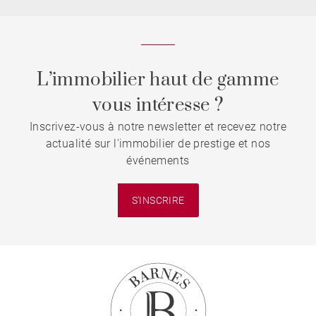
L’immobilier haut de gamme
vous intéresse ?
Inscrivez-vous à notre newsletter et recevez notre
actualité sur l'immobilier de prestige et nos
événements
S'INSCRIRE