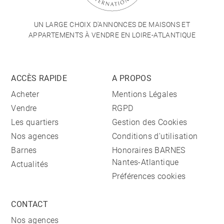
UN LARGE CHOIX D'ANNONCES DE MAISONS ET
APPARTEMENTS À VENDRE EN LOIRE-ATLANTIQUE
ACCÈS RAPIDE
A PROPOS
Acheter
Mentions Légales
Vendre
RGPD
Les quartiers
Gestion des Cookies
Nos agences
Conditions d'utilisation
Barnes
Honoraires BARNES
Nantes-Atlantique
Actualités
Préférences cookies
CONTACT
Nos agences