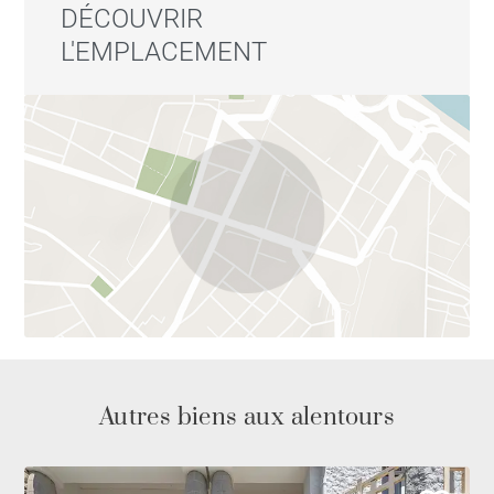
DÉCOUVRIR
L'EMPLACEMENT
Autres biens aux alentours