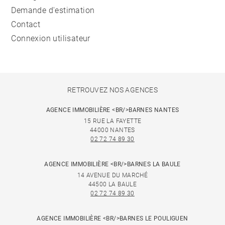
Demande d'estimation
Contact
Connexion utilisateur
RETROUVEZ NOS AGENCES
AGENCE IMMOBILIÈRE <BR/>BARNES NANTES
15 RUE LA FAYETTE
44000 NANTES
02 72 74 89 30
AGENCE IMMOBILIÈRE <BR/>BARNES LA BAULE
14 AVENUE DU MARCHÉ
44500 LA BAULE
02 72 74 89 30
AGENCE IMMOBILIÈRE <BR/>BARNES LE POULIGUEN