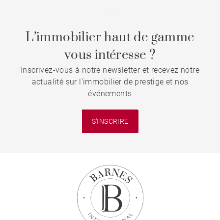
L’immobilier haut de gamme
vous intéresse ?
Inscrivez-vous à notre newsletter et recevez notre
actualité sur l'immobilier de prestige et nos
événements
S'INSCRIRE