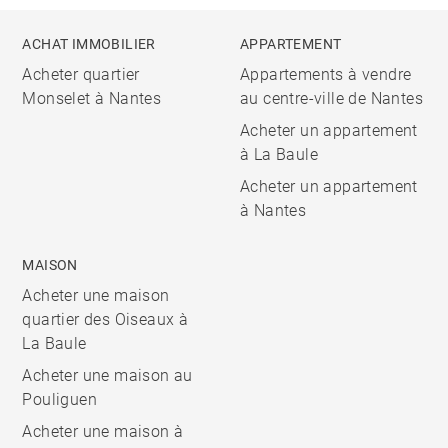
ACHAT IMMOBILIER
APPARTEMENT
Acheter quartier
Appartements à vendre
Monselet à Nantes
au centre-ville de Nantes
Acheter un appartement
à La Baule
Acheter un appartement
à Nantes
MAISON
Acheter une maison
quartier des Oiseaux à
La Baule
Acheter une maison au
Pouliguen
Acheter une maison à