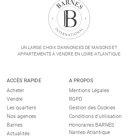
UN LARGE CHOIX D'ANNONCES DE MAISONS ET
APPARTEMENTS À VENDRE EN LOIRE-ATLANTIQUE
ACCÈS RAPIDE
A PROPOS
Acheter
Mentions Légales
Vendre
RGPD
Les quartiers
Gestion des Cookies
Nos agences
Conditions d'utilisation
Barnes
Honoraires BARNES
Nantes-Atlantique
Actualités