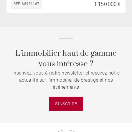
1 150 000 €
REF. 86951167
L’immobilier haut de gamme
vous intéresse ?
Inscrivez-vous à notre newsletter et recevez notre
actualité sur l'immobilier de prestige et nos
événements
S'INSCRIRE