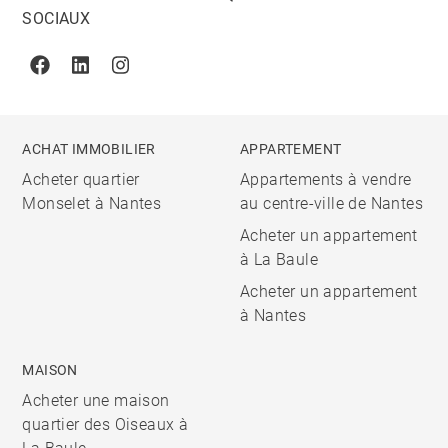
SOCIAUX
Facebook
Linkedin
Instagram
ACHAT IMMOBILIER
APPARTEMENT
Acheter quartier
Appartements à vendre
Monselet à Nantes
au centre-ville de Nantes
Acheter un appartement
à La Baule
Acheter un appartement
à Nantes
MAISON
Acheter une maison
quartier des Oiseaux à