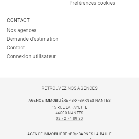
Préférences cookies
CONTACT
Nos agences
Demande d'estimation
Contact
Connexion utilisateur
RETROUVEZ NOS AGENCES
AGENCE IMMOBILIÈRE <BR/>BARNES NANTES
15 RUE LA FAYETTE
44000 NANTES
02 72 74 89 30
AGENCE IMMOBILIÈRE <BR/>BARNES LA BAULE