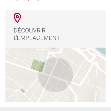
DÉCOUVRIR
L'EMPLACEMENT