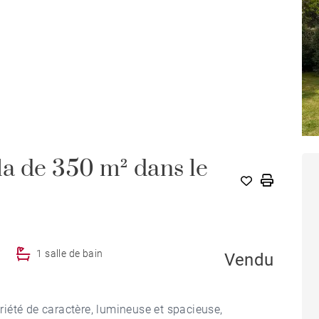
a de 350 m² dans le
1 salle de bain
Vendu
iété de caractère, lumineuse et spacieuse,