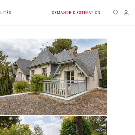
LITÉS
DEMANDE D'ESTIMATION