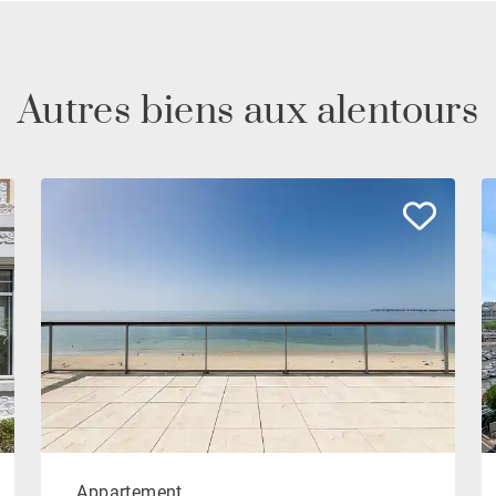
Autres biens aux alentours
Appartement