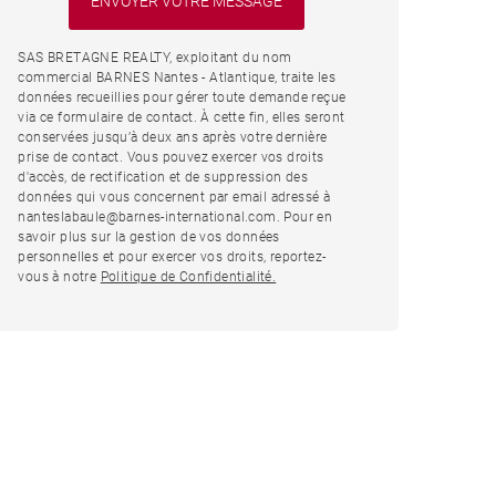
SAS BRETAGNE REALTY, exploitant du nom
commercial BARNES Nantes - Atlantique, traite les
données recueillies pour gérer toute demande reçue
via ce formulaire de contact. À cette fin, elles seront
conservées jusqu’à deux ans après votre dernière
prise de contact. Vous pouvez exercer vos droits
d'accès, de rectification et de suppression des
données qui vous concernent par email adressé à
nanteslabaule@barnes-international.com. Pour en
savoir plus sur la gestion de vos données
personnelles et pour exercer vos droits, reportez-
vous à notre
Politique de Confidentialité.