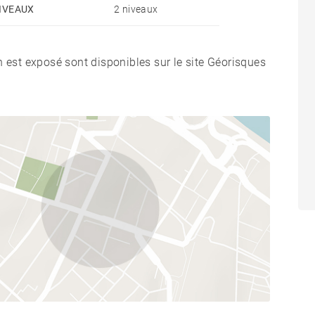
IVEAUX
2 niveaux
n est exposé sont disponibles sur le site Géorisques