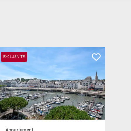
EXCLUSIVITÉ
Appartement