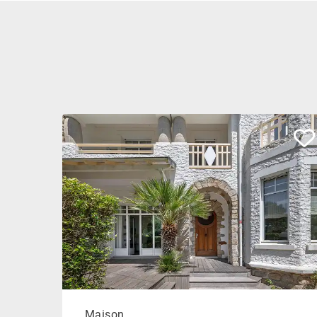
Maison