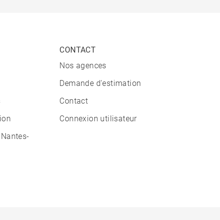
CONTACT
Nos agences
Demande d'estimation
s
Contact
tion
Connexion utilisateur
 Nantes-