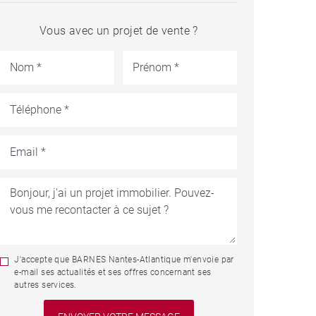
Vous avec un projet de vente ?
J'accepte que BARNES Nantes-Atlantique m'envoie par
e-mail ses actualités et ses offres concernant ses
autres services.