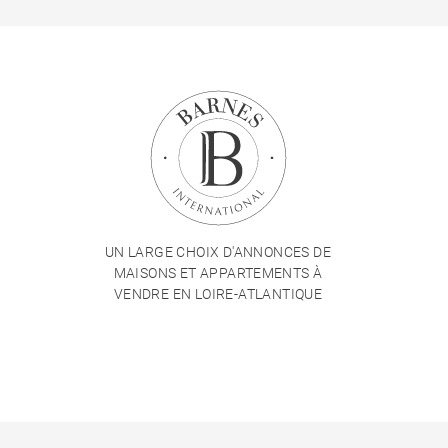
UN LARGE CHOIX D'ANNONCES DE
MAISONS ET APPARTEMENTS À
VENDRE EN LOIRE-ATLANTIQUE