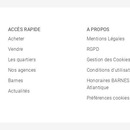
ACCÈS RAPIDE
A PROPOS
Acheter
Mentions Légales
Vendre
RGPD
Les quartiers
Gestion des Cookie
Nos agences
Conditions d'utilisa
Barnes
Honoraires BARNES
Atlantique
Actualités
Préférences cookies