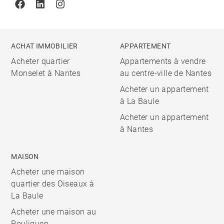
Facebook
Linkedin
Instagram
ACHAT IMMOBILIER
APPARTEMENT
Acheter quartier
Appartements à vendre
Monselet à Nantes
au centre-ville de Nantes
Acheter un appartement
à La Baule
Acheter un appartement
à Nantes
MAISON
Acheter une maison
quartier des Oiseaux à
La Baule
Acheter une maison au
Pouliguen