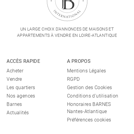
UN LARGE CHOIX D'ANNONCES DE MAISONS ET
APPARTEMENTS À VENDRE EN LOIRE-ATLANTIQUE
ACCÈS RAPIDE
A PROPOS
Acheter
Mentions Légales
Vendre
RGPD
Les quartiers
Gestion des Cookies
Nos agences
Conditions d'utilisation
Barnes
Honoraires BARNES
Nantes-Atlantique
Actualités
Préférences cookies