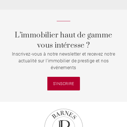
L’immobilier haut de gamme
vous intéresse ?
Inscrivez-vous à notre newsletter et recevez notre
actualité sur l'immobilier de prestige et nos
événements
S'INSCRIRE