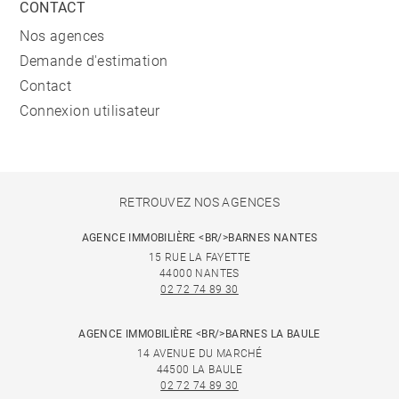
CONTACT
Nos agences
Demande d'estimation
Contact
Connexion utilisateur
RETROUVEZ NOS AGENCES
AGENCE IMMOBILIÈRE <BR/>BARNES NANTES
15 RUE LA FAYETTE
44000 NANTES
02 72 74 89 30
AGENCE IMMOBILIÈRE <BR/>BARNES LA BAULE
14 AVENUE DU MARCHÉ
44500 LA BAULE
02 72 74 89 30