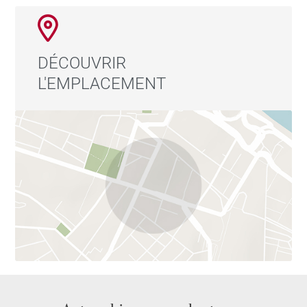
DÉCOUVRIR
L'EMPLACEMENT