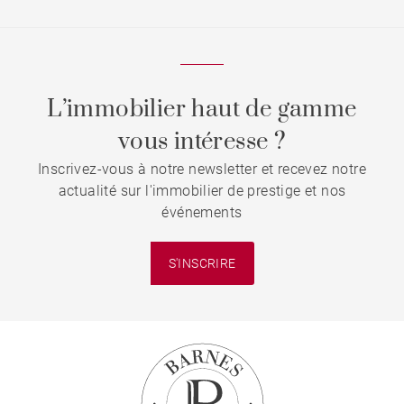
L’immobilier haut de gamme
vous intéresse ?
Inscrivez-vous à notre newsletter et recevez notre
actualité sur l'immobilier de prestige et nos
événements
S'INSCRIRE