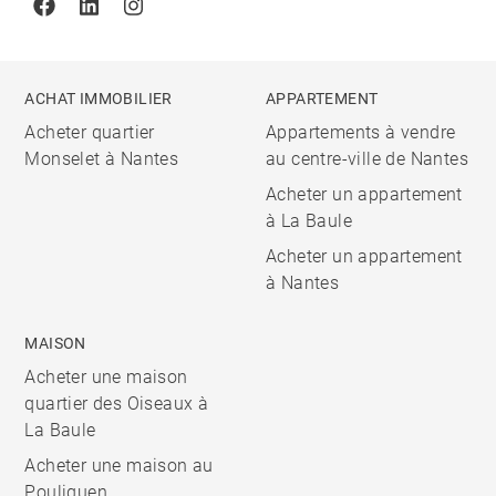
Facebook
Linkedin
Instagram
ACHAT IMMOBILIER
APPARTEMENT
Acheter quartier
Appartements à vendre
Monselet à Nantes
au centre-ville de Nantes
Acheter un appartement
à La Baule
Acheter un appartement
à Nantes
MAISON
Acheter une maison
quartier des Oiseaux à
La Baule
Acheter une maison au
Pouliguen