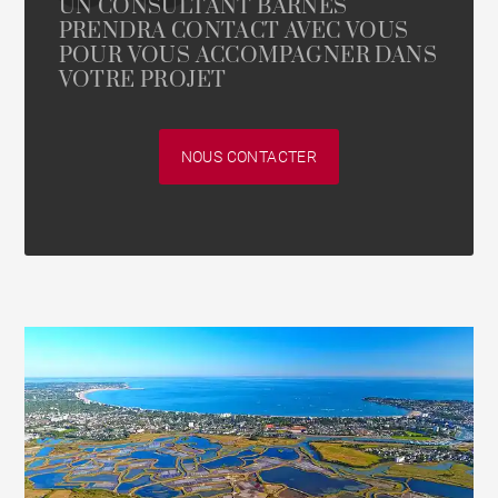
UN CONSULTANT BARNES
PRENDRA CONTACT AVEC VOUS
POUR VOUS ACCOMPAGNER DANS
VOTRE PROJET
NOUS CONTACTER