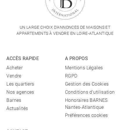
UN LARGE CHOIX D'ANNONCES DE MAISONS ET
APPARTEMENTS À VENDRE EN LOIRE-ATLANTIQUE
ACCÈS RAPIDE
A PROPOS
Acheter
Mentions Légales
Vendre
RGPD
Les quartiers
Gestion des Cookies
Nos agences
Conditions d'utilisation
Barnes
Honoraires BARNES
Nantes-Atlantique
Actualités
Préférences cookies