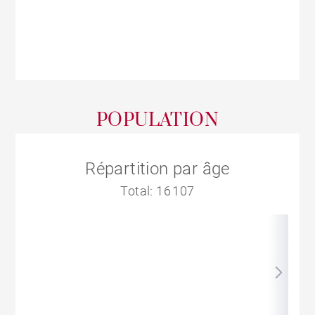
POPULATION
Répartition par âge
Total: 16 107