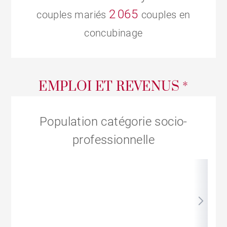
2 065
couples mariés
couples en
concubinage
EMPLOI ET REVENUS *
Population catégorie socio-
professionnelle