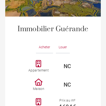
Immobilier Guérande
Acheter
Louer
NC
Appartement
NC
Maison
Prix au m²