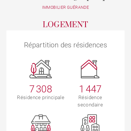
IMMOBILIER GUÉRANDE
LOGEMENT
Répartition des résidences
7 308
1 447
Résidence principale
Résidence
secondaire