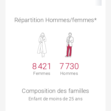
Répartition Hommes/femmes*
8 421
7 730
Femmes
Hommes
Composition des familles
Enfant de moins de 25 ans