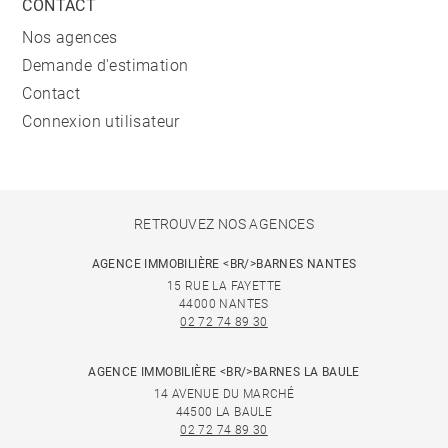
CONTACT
Nos agences
Demande d'estimation
Contact
Connexion utilisateur
RETROUVEZ NOS AGENCES
AGENCE IMMOBILIÈRE <BR/>BARNES NANTES
15 RUE LA FAYETTE
44000 NANTES
02 72 74 89 30
AGENCE IMMOBILIÈRE <BR/>BARNES LA BAULE
14 AVENUE DU MARCHÉ
44500 LA BAULE
02 72 74 89 30