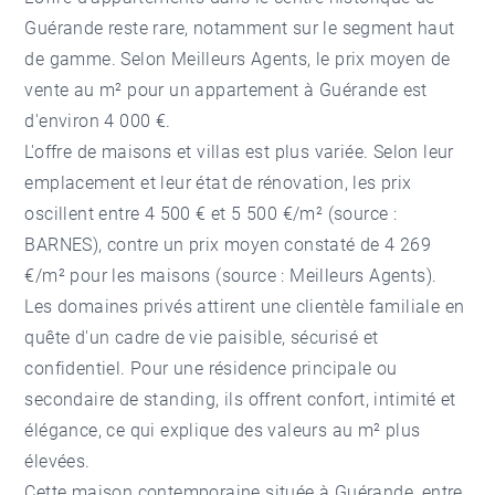
Guérande reste rare, notamment sur le segment haut
de gamme. Selon Meilleurs Agents, le prix moyen de
vente au m² pour un appartement à Guérande est
d'environ 4 000 €.
L'offre de maisons et villas est plus variée. Selon leur
emplacement et leur état de rénovation, les prix
oscillent entre 4 500 € et 5 500 €/m² (source :
BARNES), contre un prix moyen constaté de 4 269
€/m² pour les maisons (source : Meilleurs Agents).
Les domaines privés attirent une clientèle familiale en
quête d'un cadre de vie paisible, sécurisé et
confidentiel. Pour une résidence principale ou
secondaire de standing, ils offrent confort, intimité et
élégance, ce qui explique des valeurs au m² plus
élevées.
Cette maison contemporaine
située à Guérande, entre