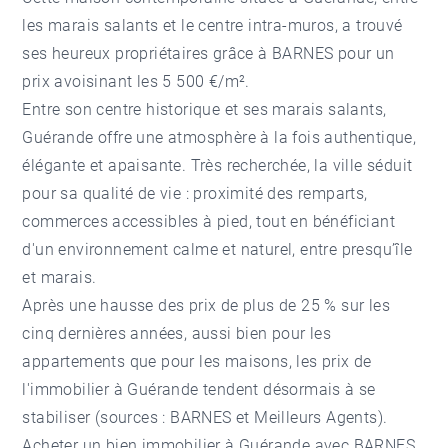
les marais salants et le centre intra-muros, a trouvé
ses heureux propriétaires grâce à BARNES pour un
prix avoisinant les 5 500 €/m².
Entre son centre historique et ses marais salants,
Guérande offre une atmosphère à la fois authentique,
élégante et apaisante. Très recherchée, la ville séduit
pour sa qualité de vie : proximité des remparts,
commerces accessibles à pied, tout en bénéficiant
d'un environnement calme et naturel, entre presqu’île
et marais.
Après une hausse des prix de plus de 25 % sur les
cinq dernières années, aussi bien pour les
appartements que pour les maisons, les prix de
l'immobilier à Guérande tendent désormais à se
stabiliser (sources : BARNES et Meilleurs Agents).
Acheter un bien immobilier à Guérande avec BARNES