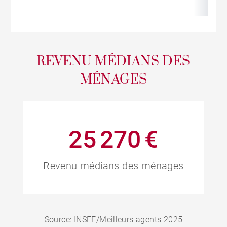
REVENU MÉDIANS DES
MÉNAGES
25 270 €
Revenu médians des ménages
Source: INSEE/Meilleurs agents 2025