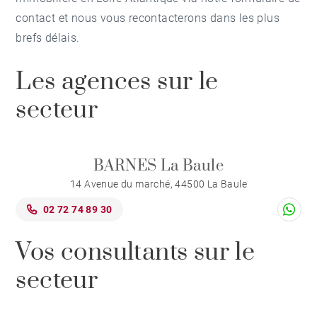
contact et nous vous recontacterons dans les plus
brefs délais.
Les agences sur le
secteur
BARNES La Baule
14 Avenue du marché, 44500 La Baule
02 72 74 89 30
Vos consultants sur le
secteur