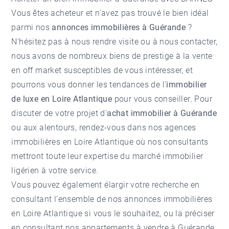
Vous êtes acheteur et n'avez pas trouvé le bien idéal
parmi nos
annonces immobilières à Guérande
?
N'hésitez pas à nous rendre visite ou à nous contacter,
nous avons de nombreux biens de prestige à la vente
en off market susceptibles de vous intéresser, et
pourrons vous donner les tendances de l'
immobilier
de luxe en Loire Atlantique
pour vous conseiller. Pour
discuter de votre projet d'
achat immobilier à Guérande
ou aux alentours, rendez-vous dans nos
agences
immobilières en Loire Atlantique
où nos consultants
mettront toute leur expertise du marché immobilier
ligérien à votre service.
Vous pouvez également élargir votre recherche en
consultant l'ensemble de nos
annonces immobilières
en Loire Atlantique
si vous le souhaitez, ou la préciser
en consultant nos
appartements à vendre à Guérande