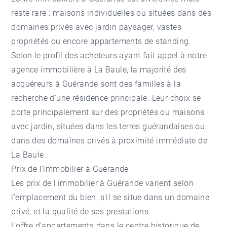
reste rare : maisons individuelles ou situées dans des
domaines privés avec jardin paysager, vastes
propriétés ou encore appartements de standing.
Selon le profil des acheteurs ayant fait appel à notre
agence immobilière à La Baule, la majorité des
acquéreurs à Guérande sont des familles à la
recherche d'une résidence principale. Leur choix se
porte principalement sur des propriétés ou maisons
avec jardin, situées dans les terres guérandaises ou
dans des domaines privés à proximité immédiate de
La Baule.
Prix de l’immobilier à Guérande
Les prix de l'immobilier à Guérande varient selon
l’emplacement du bien, s'il se situe dans un domaine
privé, et la qualité de ses prestations.
L'offre d'appartements dans le centre historique de