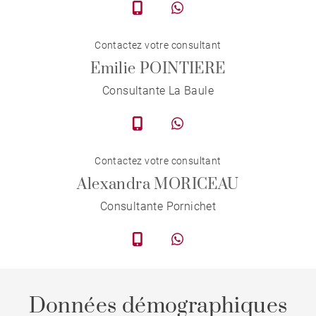
Contactez votre consultant
Emilie POINTIERE
Consultante La Baule
Contactez votre consultant
Alexandra MORICEAU
Consultante Pornichet
Données démographiques