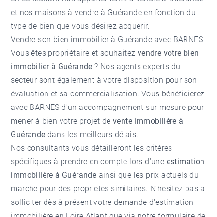
et nos
maisons à vendre à Guérande
en fonction du
type de bien que vous désirez acquérir.
Vendre son bien immobilier à Guérande avec BARNES
Vous êtes propriétaire et souhaitez
vendre votre bien
immobilier à Guérande
? Nos agents experts du
secteur sont également à votre disposition pour son
évaluation et sa commercialisation. Vous bénéficierez
avec BARNES d'un accompagnement sur mesure pour
mener à bien votre projet de
vente immobilière à
Guérande
dans les meilleurs délais.
Nos consultants vous détailleront les critères
spécifiques à prendre en compte lors d'une
estimation
immobilière à Guérande
ainsi que les prix actuels du
marché pour des propriétés similaires. N'hésitez pas à
solliciter dès à présent votre demande d'
estimation
immobilière en Loire Atlantique
via notre formulaire de