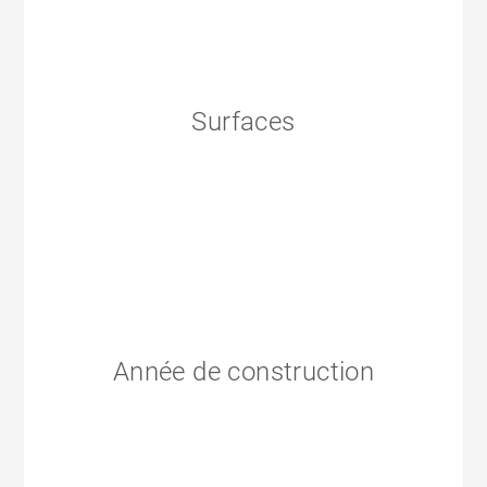
Surfaces
Année de construction