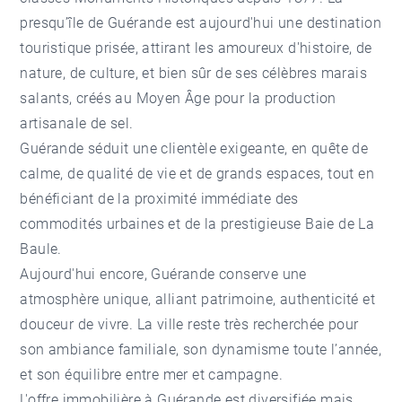
presqu’île de Guérande est aujourd'hui une destination
touristique prisée, attirant les amoureux d'histoire, de
nature, de culture, et bien sûr de ses célèbres marais
salants, créés au Moyen Âge pour la production
artisanale de sel.
Guérande séduit une clientèle exigeante, en quête de
calme, de qualité de vie et de grands espaces, tout en
bénéficiant de la proximité immédiate des
commodités urbaines et de la prestigieuse Baie de La
Baule.
Aujourd'hui encore, Guérande conserve une
atmosphère unique, alliant patrimoine, authenticité et
douceur de vivre. La ville reste très recherchée pour
son ambiance familiale, son dynamisme toute l’année,
et son équilibre entre mer et campagne.
L'offre immobilière à Guérande est diversifiée mais