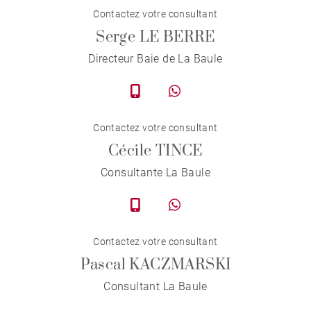
Contactez votre consultant
Serge LE BERRE
Directeur Baie de La Baule
Contactez votre consultant
Cécile TINCE
Consultante La Baule
Contactez votre consultant
Pascal KACZMARSKI
Consultant La Baule