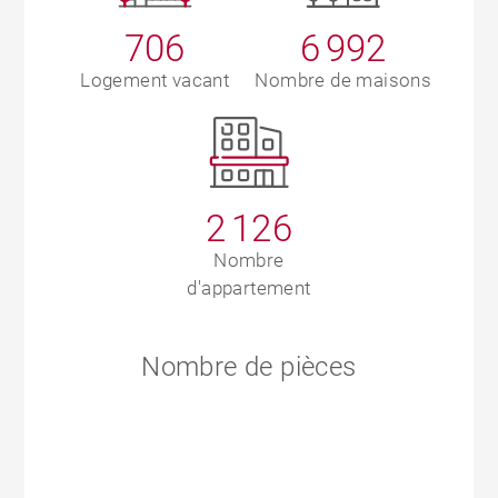
706
6 992
Logement vacant
Nombre de maisons
2 126
Nombre
d'appartement
Nombre de pièces