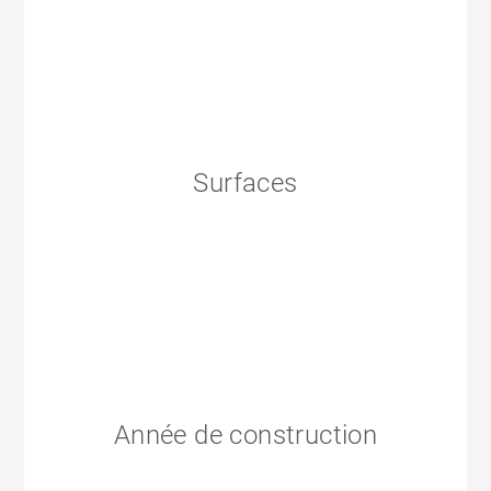
Surfaces
Année de construction