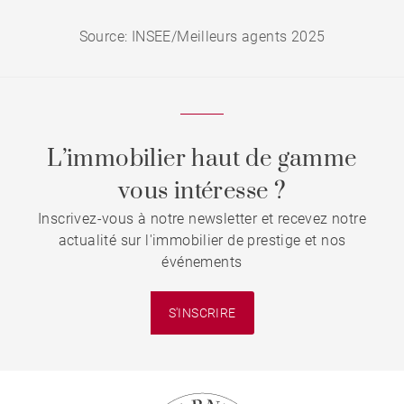
Source: INSEE/Meilleurs agents 2025
L’immobilier haut de gamme
vous intéresse ?
Inscrivez-vous à notre newsletter et recevez notre
actualité sur l'immobilier de prestige et nos
événements
S'INSCRIRE