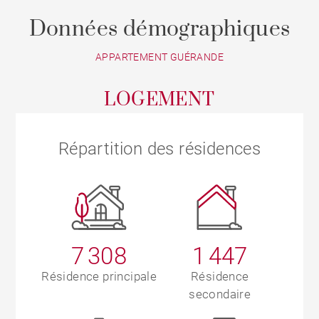
Données démographiques
APPARTEMENT GUÉRANDE
LOGEMENT
Répartition des résidences
7 308
1 447
Résidence principale
Résidence
secondaire