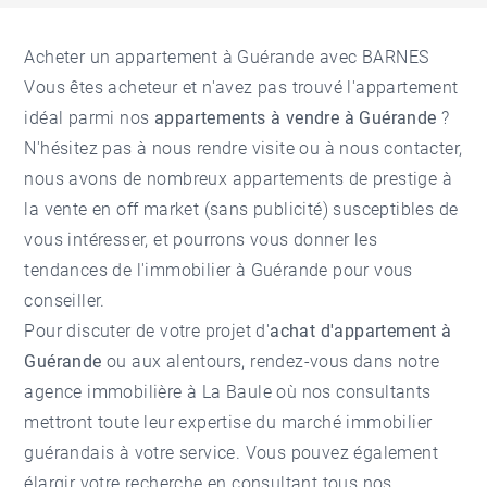
Acheter un appartement à Guérande avec BARNES
Vous êtes acheteur et n'avez pas trouvé l'appartement
idéal parmi nos
appartements à vendre à Guérande
?
N'hésitez pas à nous rendre visite ou à nous contacter,
nous avons de nombreux appartements de prestige à
la vente en off market (sans publicité) susceptibles de
vous intéresser, et pourrons vous donner les
tendances de l'
immobilier à Guérande
pour vous
conseiller.
Pour discuter de votre projet d'
achat d'appartement à
Guérande
ou aux alentours, rendez-vous dans notre
agence immobilière à La Baule
où nos consultants
mettront toute leur expertise du marché immobilier
guérandais à votre service. Vous pouvez également
élargir votre recherche en consultant tous nos