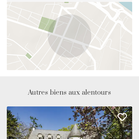
Autres biens aux alentours