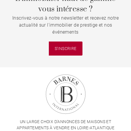
vous intéresse ?
Inscrivez-vous à notre newsletter et recevez notre
actualité sur l'immobilier de prestige et nos
événements
S'INSCRIRE
UN LARGE CHOIX D'ANNONCES DE MAISONS ET
APPARTEMENTS À VENDRE EN LOIRE-ATLANTIQUE