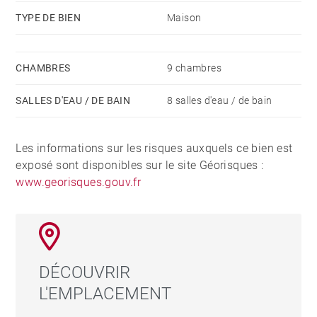
TYPE DE BIEN
Maison
CHAMBRES
9 chambres
SALLES D'EAU / DE BAIN
8 salles d'eau / de bain
Les informations sur les risques auxquels ce bien est
exposé sont disponibles sur le site Géorisques :
www.georisques.gouv.fr
DÉCOUVRIR
L'EMPLACEMENT