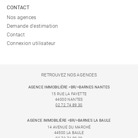
CONTACT
Nos agences
Demande d'estimation
Contact
Connexion utilisateur
RETROUVEZ NOS AGENCES
AGENCE IMMOBILIÈRE <BR/>BARNES NANTES
15 RUE LA FAYETTE
44000 NANTES
02 72 74 89 30
AGENCE IMMOBILIÈRE <BR/>BARNES LA BAULE
14 AVENUE DU MARCHÉ
44500 LA BAULE