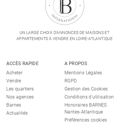
UN LARGE CHOIX D'ANNONCES DE MAISONS ET
APPARTEMENTS À VENDRE EN LOIRE-ATLANTIQUE
ACCÈS RAPIDE
A PROPOS
Acheter
Mentions Légales
Vendre
RGPD
Les quartiers
Gestion des Cookies
Nos agences
Conditions d'utilisation
Barnes
Honoraires BARNES
Nantes-Atlantique
Actualités
Préférences cookies