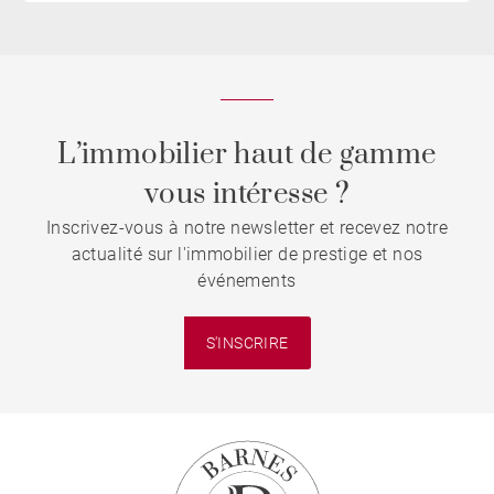
L’immobilier haut de gamme
vous intéresse ?
Inscrivez-vous à notre newsletter et recevez notre
actualité sur l'immobilier de prestige et nos
événements
S'INSCRIRE