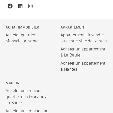
Facebook
Linkedin
Instagram
ACHAT IMMOBILIER
APPARTEMENT
Acheter quartier
Appartements à vendre
Monselet à Nantes
au centre-ville de Nantes
Acheter un appartement
à La Baule
Acheter un appartement
à Nantes
MAISON
Acheter une maison
quartier des Oiseaux à
La Baule
Acheter une maison au