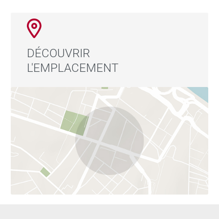
DÉCOUVRIR
L'EMPLACEMENT