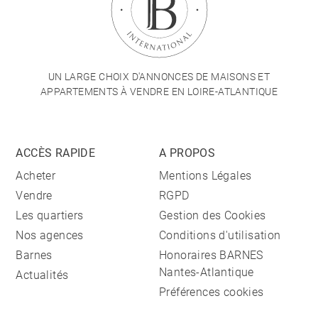
UN LARGE CHOIX D'ANNONCES DE MAISONS ET
APPARTEMENTS À VENDRE EN LOIRE-ATLANTIQUE
ACCÈS RAPIDE
A PROPOS
Acheter
Mentions Légales
Vendre
RGPD
Les quartiers
Gestion des Cookies
Nos agences
Conditions d'utilisation
Barnes
Honoraires BARNES
Nantes-Atlantique
Actualités
Préférences cookies