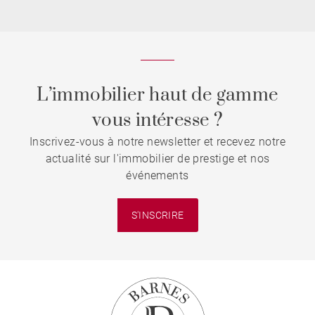
L’immobilier haut de gamme
vous intéresse ?
Inscrivez-vous à notre newsletter et recevez notre
actualité sur l'immobilier de prestige et nos
événements
S'INSCRIRE