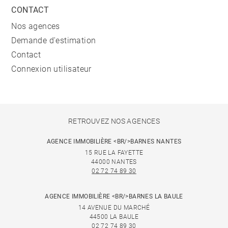
CONTACT
Nos agences
Demande d'estimation
Contact
Connexion utilisateur
RETROUVEZ NOS AGENCES
AGENCE IMMOBILIÈRE <BR/>BARNES NANTES
15 RUE LA FAYETTE
44000 NANTES
02 72 74 89 30
AGENCE IMMOBILIÈRE <BR/>BARNES LA BAULE
14 AVENUE DU MARCHÉ
44500 LA BAULE
02 72 74 89 30