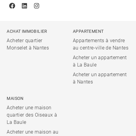
Facebook
Linkedin
Instagram
ACHAT IMMOBILIER
APPARTEMENT
Acheter quartier
Appartements à vendre
Monselet à Nantes
au centre-ville de Nantes
Acheter un appartement
à La Baule
Acheter un appartement
à Nantes
MAISON
Acheter une maison
quartier des Oiseaux à
La Baule
Acheter une maison au